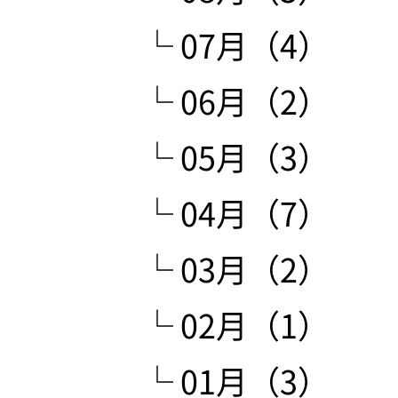
└ 07月（4）
└ 06月（2）
└ 05月（3）
└ 04月（7）
└ 03月（2）
└ 02月（1）
└ 01月（3）