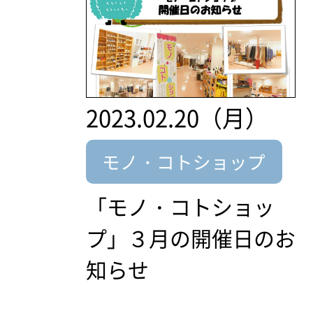
2023.02.20（月）
モノ・コトショップ
「モノ・コトショッ
プ」３月の開催日のお
知らせ