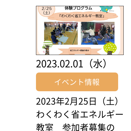
2023.02.01（水）
イベント情報
2023年2月25日（土）
わくわく省エネルギー
教室 参加者募集の