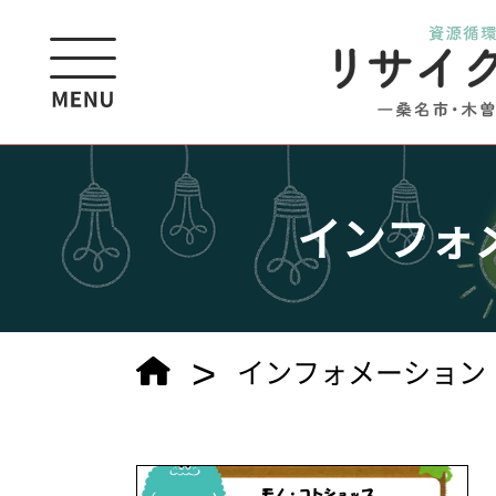
インフォ
>
インフォメーション（