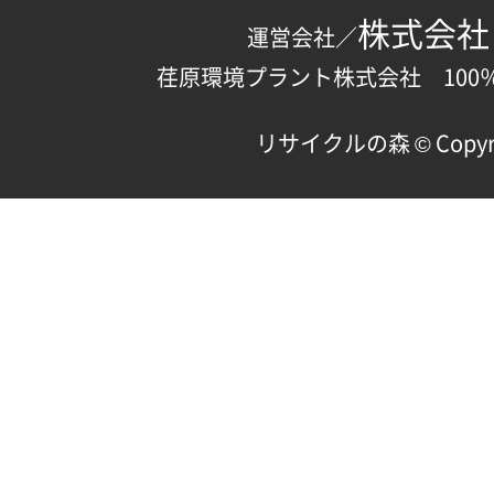
株式会社
運営会社／
荏原環境プラント株式会社 100
リサイクルの森 © Copyright