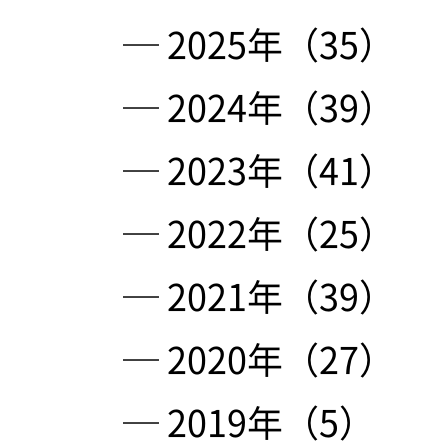
─ 2025年（35）
─ 2024年（39）
─ 2023年（41）
─ 2022年（25）
─ 2021年（39）
─ 2020年（27）
─ 2019年（5）