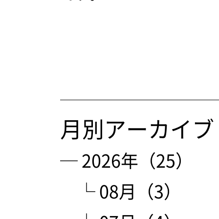
月別アーカイブ
─ 2026年（25）
└ 08月（3）