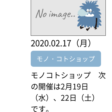
2020.02.17（月）
モノ・コトショップ
モノコトショップ 次
の開催は2月19日
（水）、22日（土）
です。