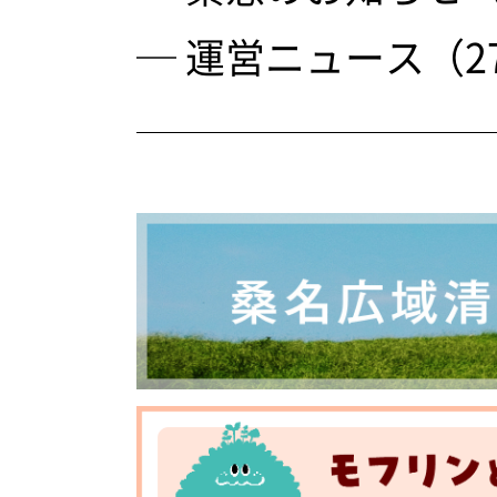
─ 運営ニュース（2