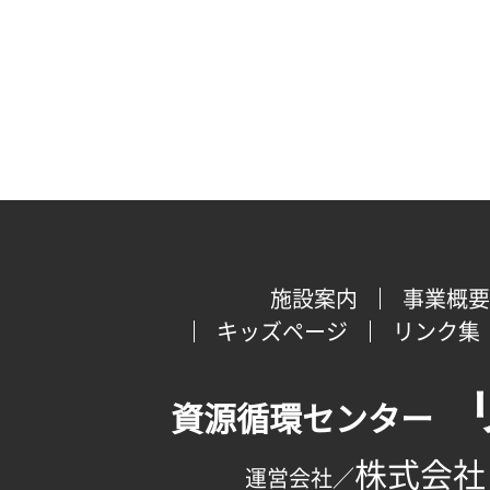
施設案内
事業概要
キッズページ
リンク集
資源循環センター
株式会社
運営会社／