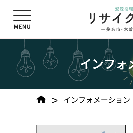
インフォ
>
インフォメーション（