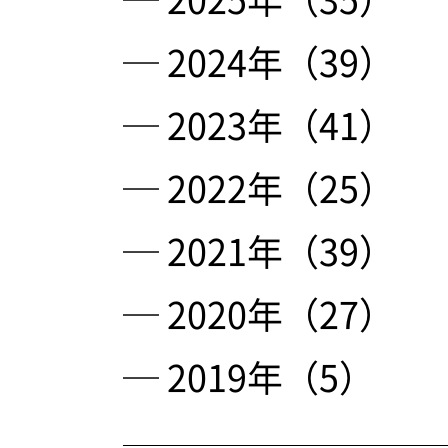
─ 2024年（39）
─ 2023年（41）
─ 2022年（25）
─ 2021年（39）
─ 2020年（27）
─ 2019年（5）