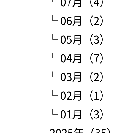
└ 07月（4）
└ 06月（2）
└ 05月（3）
└ 04月（7）
└ 03月（2）
└ 02月（1）
└ 01月（3）
─ 2025年（35）