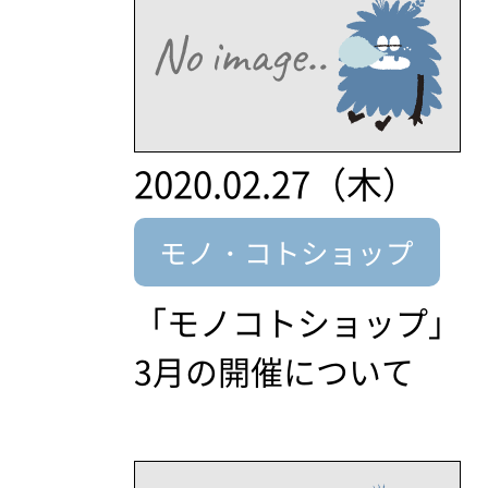
2020.02.27（木）
モノ・コトショップ
「モノコトショップ」
3月の開催について