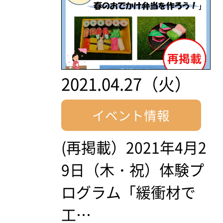
2021.04.27（火）
イベント情報
(再掲載）2021年4月2
9日（木・祝）体験プ
ログラム「緩衝材で
工…