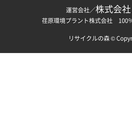
株式会社
運営会社／
荏原環境プラント株式会社 100
リサイクルの森 © Copyright