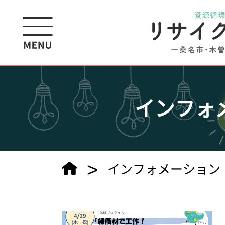
インフォ
>
インフォメーション（