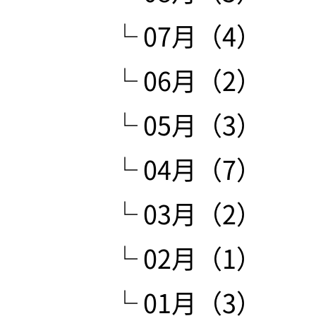
└ 07月（4）
└ 06月（2）
└ 05月（3）
└ 04月（7）
└ 03月（2）
└ 02月（1）
└ 01月（3）