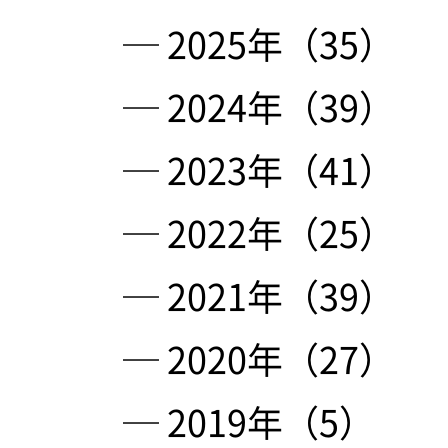
─ 2025年（35）
─ 2024年（39）
─ 2023年（41）
─ 2022年（25）
─ 2021年（39）
─ 2020年（27）
─ 2019年（5）