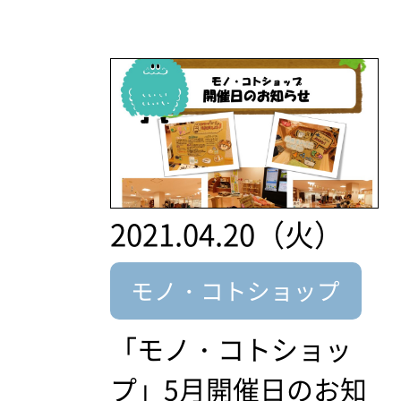
2021.04.20（火）
モノ・コトショップ
「モノ・コトショッ
プ」5月開催日のお知