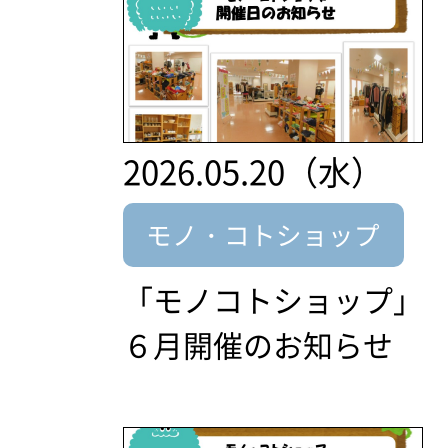
2026.05.20（水）
モノ・コトショップ
「モノコトショップ」
６月開催のお知らせ