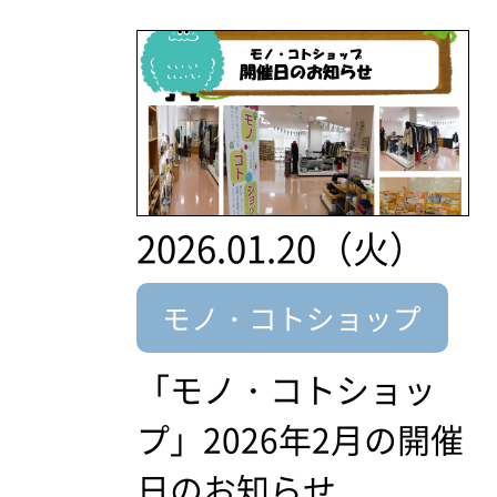
2026.01.20（火）
モノ・コトショップ
「モノ・コトショッ
プ」2026年2月の開催
日のお知らせ