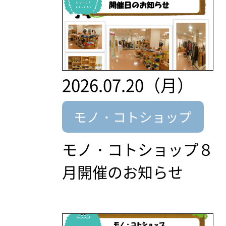
2026.07.20（月）
モノ・コトショップ
モノ・コトショップ８
月開催のお知らせ