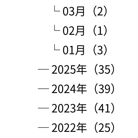
└ 03月（2）
└ 02月（1）
└ 01月（3）
─ 2025年（35）
─ 2024年（39）
─ 2023年（41）
─ 2022年（25）