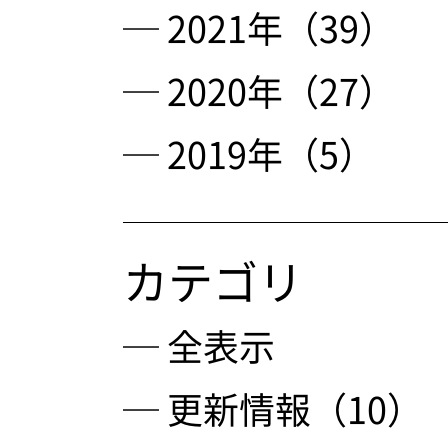
─ 2021年（39）
─ 2020年（27）
─ 2019年（5）
カテゴリ
─ 全表示
─ 更新情報（10）