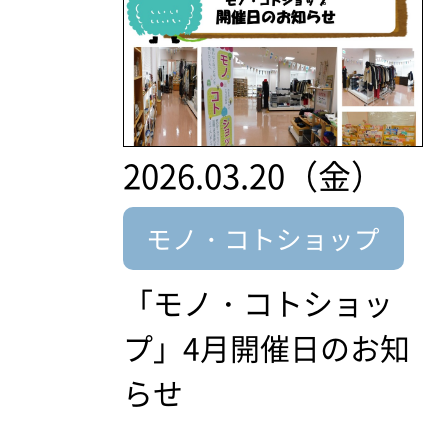
2026.03.20（金）
モノ・コトショップ
「モノ・コトショッ
プ」4月開催日のお知
らせ