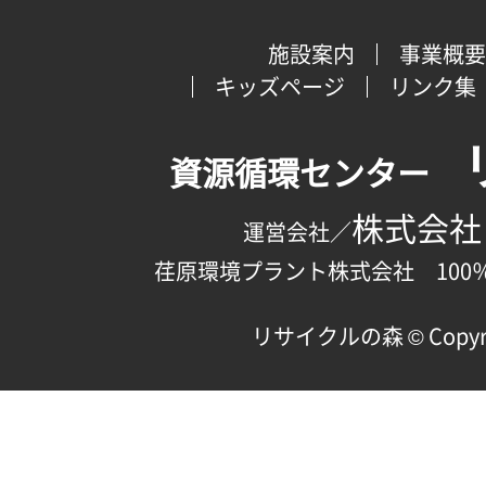
施設案内
事業概要
キッズページ
リンク集
資源循環センター
株式会社
運営会社／
荏原環境プラント株式会社 100
リサイクルの森 © Copyright