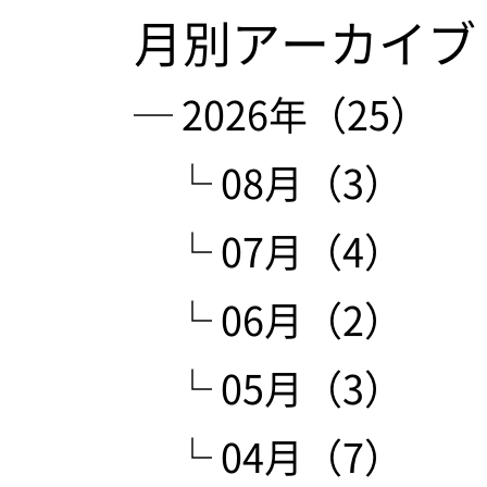
月別アーカイブ
─ 2026年（25）
└ 08月（3）
└ 07月（4）
└ 06月（2）
└ 05月（3）
└ 04月（7）