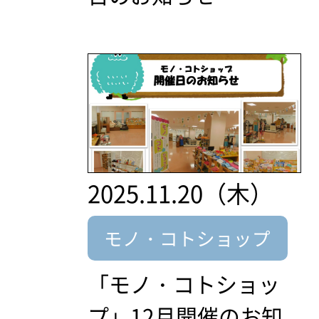
2025.11.20（木）
モノ・コトショップ
「モノ・コトショッ
プ」12月開催のお知