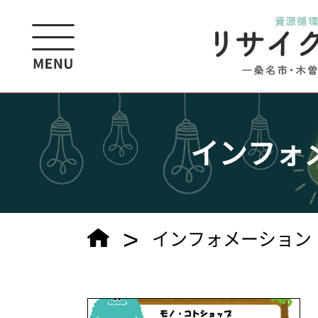
インフォ
>
インフォメーション