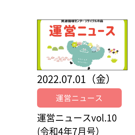
2022.07.01（金）
運営ニュース
運営ニュースvol.10
(令和4年7月号）