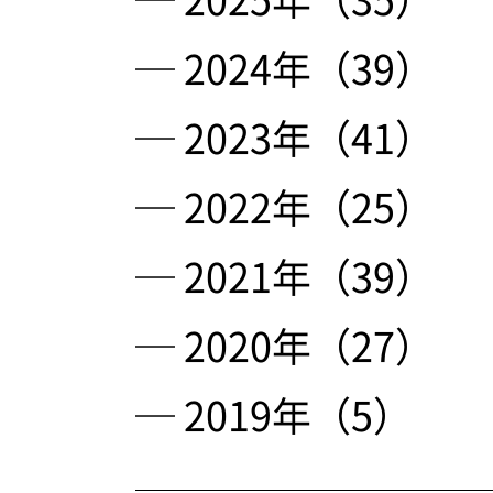
─ 2024年（39）
─ 2023年（41）
─ 2022年（25）
─ 2021年（39）
─ 2020年（27）
─ 2019年（5）