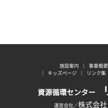
施設案内
事業概要
キッズページ
リンク集
資源循環センター
株式会社
運営会社／