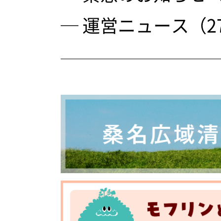
─ 運営ニュース（2