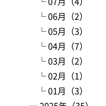
└ 07月（4）
└ 06月（2）
└ 05月（3）
└ 04月（7）
└ 03月（2）
└ 02月（1）
└ 01月（3）
─ 2025年（35）