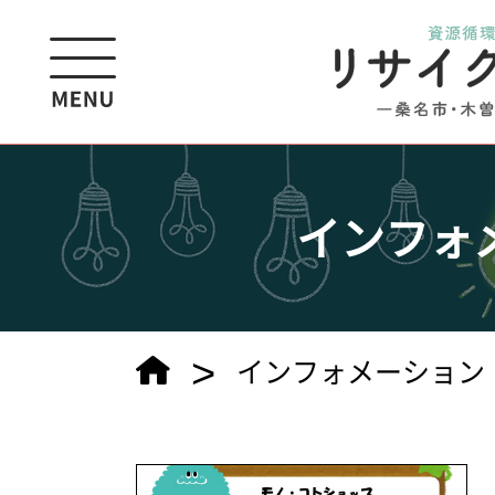
インフォ
>
インフォメーション（