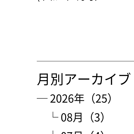
月別アーカイブ
─ 2026年（25）
└ 08月（3）