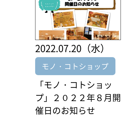
2022.07.20（水）
モノ・コトショップ
「モノ・コトショッ
プ」２０２２年８月開
催日のお知らせ