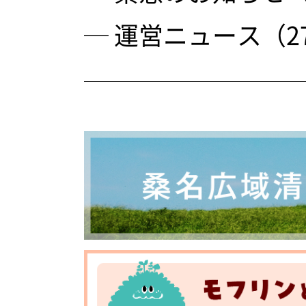
─ 運営ニュース（2