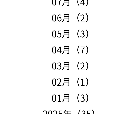
└ 07月（4）
└ 06月（2）
└ 05月（3）
└ 04月（7）
└ 03月（2）
└ 02月（1）
└ 01月（3）
─ 2025年（35）