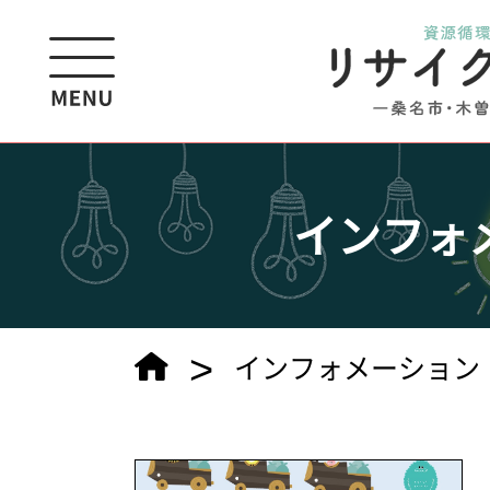
インフォ
>
インフォメーション（