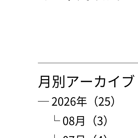
月別アーカイブ
─ 2026年（25）
└ 08月（3）