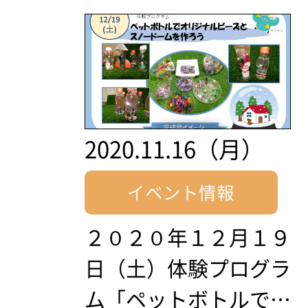
2020.11.16（月）
イベント情報
２０２０年１２月１９
日（土）体験プログラ
ム「ペットボトルで…