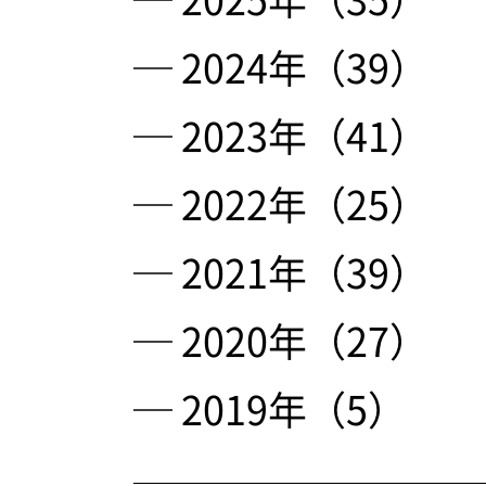
─ 2024年（39）
─ 2023年（41）
─ 2022年（25）
─ 2021年（39）
─ 2020年（27）
─ 2019年（5）