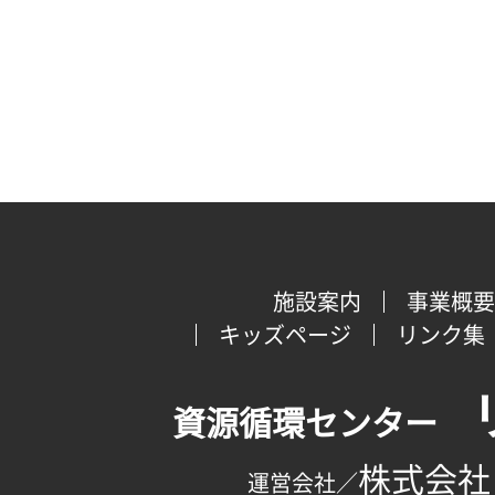
施設案内
事業概要
キッズページ
リンク集
資源循環センター
株式会社
運営会社／