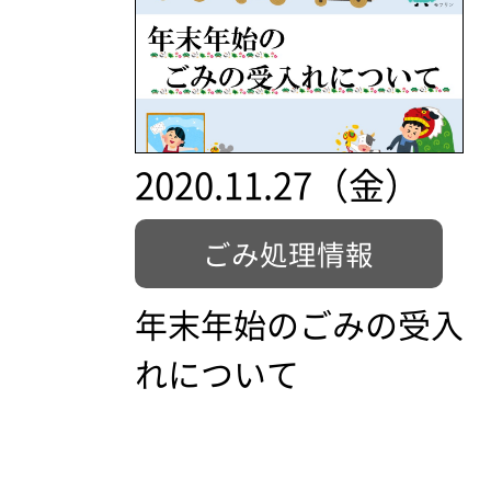
2020.11.27（金）
ごみ処理情報
年末年始のごみの受入
れについて