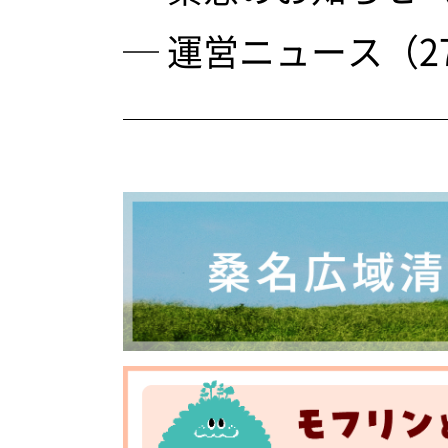
─ 運営ニュース（2