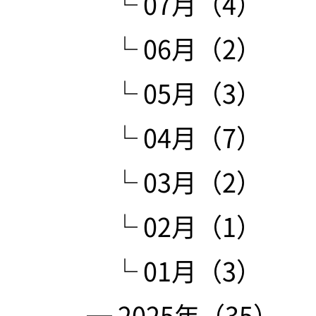
└ 07月（4）
└ 06月（2）
└ 05月（3）
└ 04月（7）
└ 03月（2）
└ 02月（1）
└ 01月（3）
─ 2025年（35）