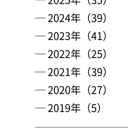
─ 2024年（39）
─ 2023年（41）
─ 2022年（25）
─ 2021年（39）
─ 2020年（27）
─ 2019年（5）