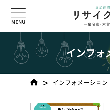
インフォ
>
インフォメーション（