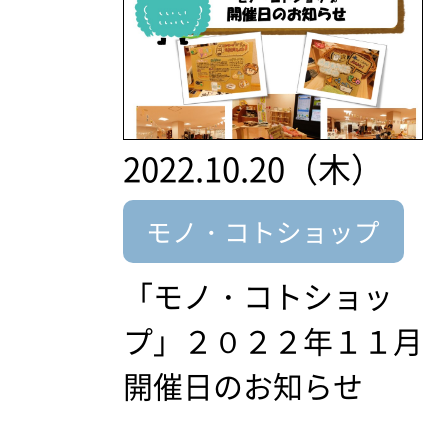
2022.10.20（木）
モノ・コトショップ
「モノ・コトショッ
プ」２０２２年１１月
開催日のお知らせ