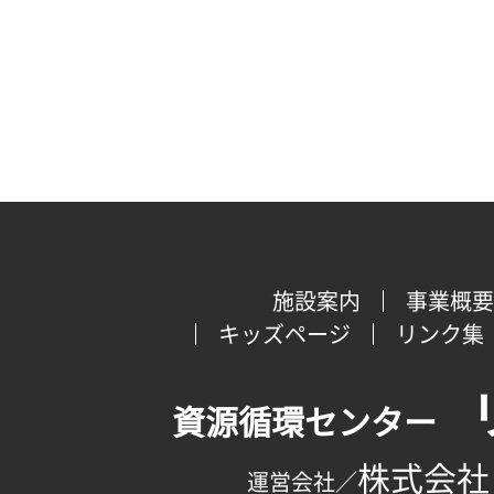
施設案内
事業概要
キッズページ
リンク集
資源循環センター
株式会社
運営会社／