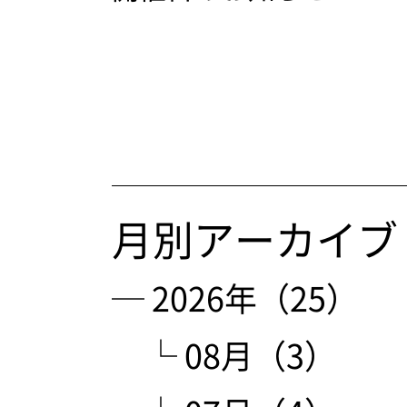
月別アーカイブ
─ 2026年（25）
└ 08月（3）