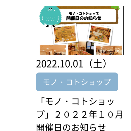
2022.10.01（土）
モノ・コトショップ
「モノ・コトショッ
プ」２０２２年１０月
開催日のお知らせ