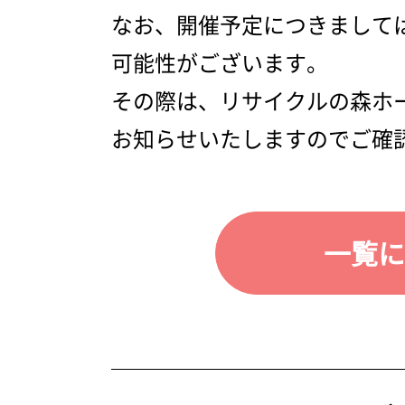
なお、開催予定につきまして
可能性がございます。
その際は、リサイクルの森ホーム
お知らせいたしますのでご確
一覧に