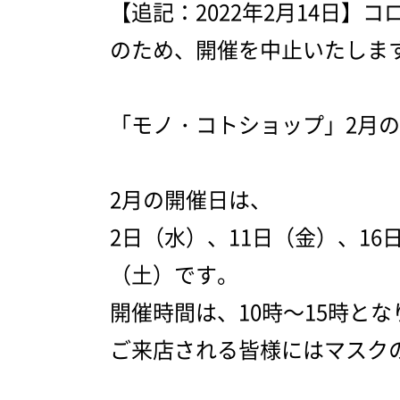
【追記：2022年2月14日】
のため、開催を中止いたしま
「モノ・コトショップ」2月
2月の開催日は、
2日（水）、11日（金）、16
（土）です。
開催時間は、10時～15時と
ご来店される皆様にはマスク