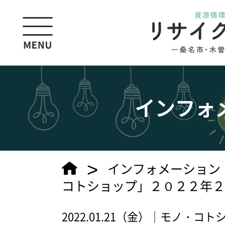
インフォ
>
インフォメーション
コトショップ」２０２２年２
2022.01.21（金）｜モノ・コ