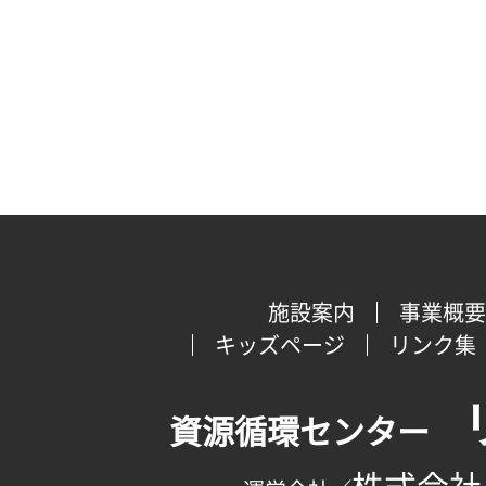
施設案内
事業概要
キッズページ
リンク集
資源循環センター
株式会社