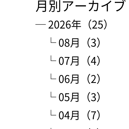
月別アーカイブ
─ 2026年（25）
└ 08月（3）
└ 07月（4）
└ 06月（2）
└ 05月（3）
└ 04月（7）