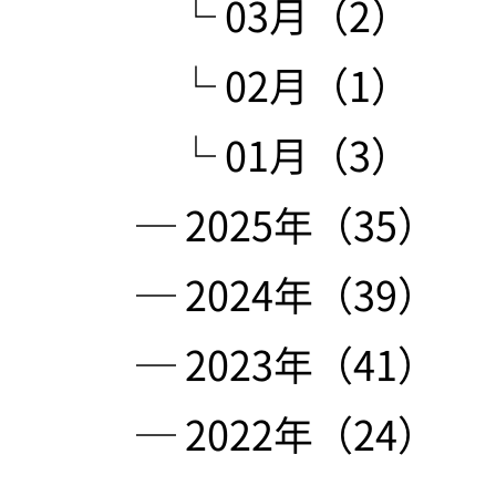
└ 03月（2）
└ 02月（1）
└ 01月（3）
─ 2025年（35）
─ 2024年（39）
─ 2023年（41）
─ 2022年（24）