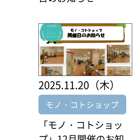
2025.11.20（木）
モノ・コトショップ
「モノ・コトショッ
プ」12月開催のお知