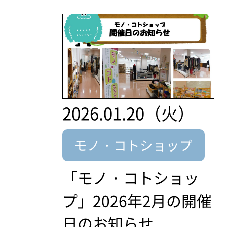
2026.01.20（火）
モノ・コトショップ
「モノ・コトショッ
プ」2026年2月の開催
日のお知らせ