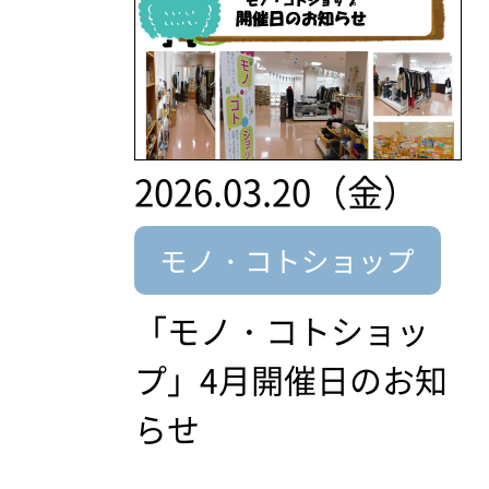
2026.03.20（金）
モノ・コトショップ
「モノ・コトショッ
プ」4月開催日のお知
らせ