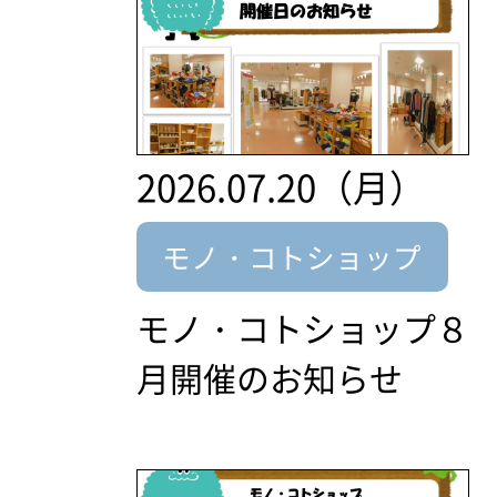
2026.07.20（月）
モノ・コトショップ
モノ・コトショップ８
月開催のお知らせ