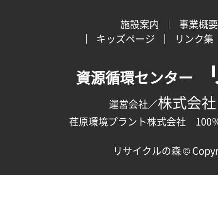
施設案内
事業概要
キッズページ
リンク集
資源循環センター
株式会社
運営会社／
荏原環境プラント株式会社 100
リサイクルの森 © Copyright