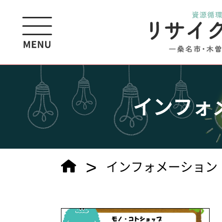
インフォ
>
インフォメーション