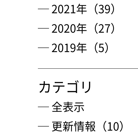
─ 2021年（39）
─ 2020年（27）
─ 2019年（5）
カテゴリ
─ 全表示
─ 更新情報（10）