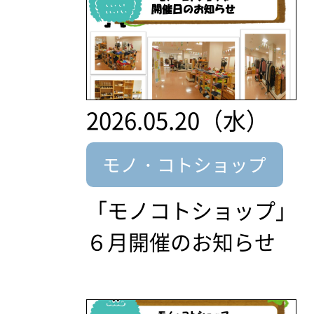
2026.05.20（水）
モノ・コトショップ
「モノコトショップ」
６月開催のお知らせ