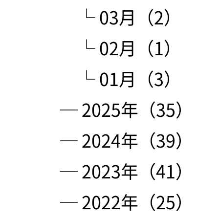
└ 03月（2）
└ 02月（1）
└ 01月（3）
─ 2025年（35）
─ 2024年（39）
─ 2023年（41）
─ 2022年（25）