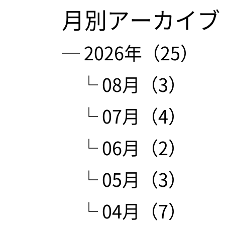
月別アーカイブ
─ 2026年（25）
└ 08月（3）
└ 07月（4）
└ 06月（2）
└ 05月（3）
└ 04月（7）