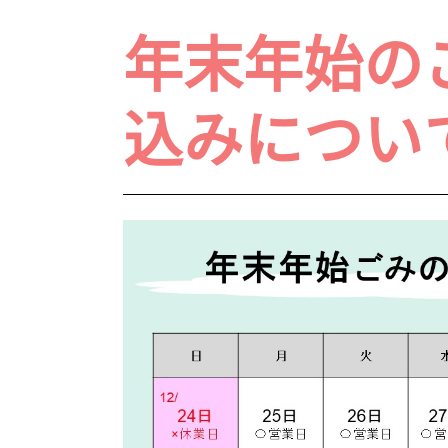
年末年始の
込みについ