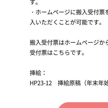
す。
・ホームページに搬入受付票
入いただくことが可能です。
搬入受付票はホームページか
受付票はこちらです。
挿絵：
HP23-12 挿絵原稿（年末