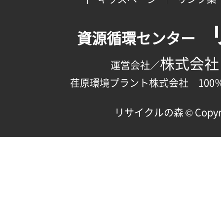
資源循環センター
株式会社
運営会社／
荏原環境プラント株式会社 100
リサイクルの森 © Copyright