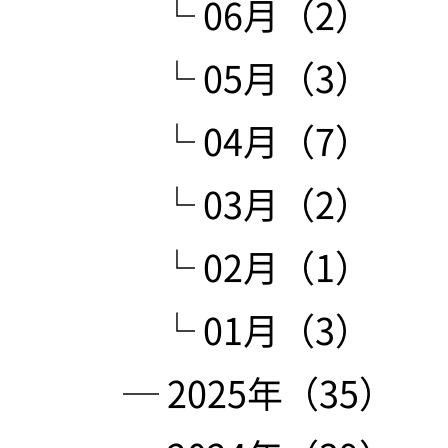
└ 06月（2）
└ 05月（3）
└ 04月（7）
└ 03月（2）
└ 02月（1）
└ 01月（3）
─ 2025年（35）