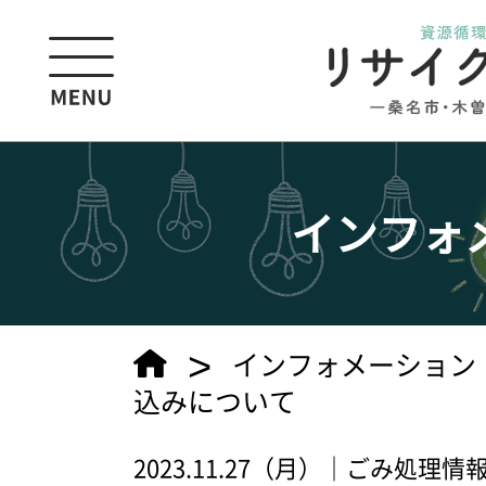
インフォ
>
インフォメーション
込みについて
2023.11.27（月）｜ごみ処理情