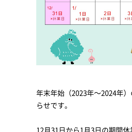
年末年始（2023年～2024
らせです。
12月31日から1月3日の期間