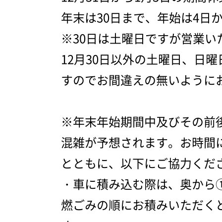
年末は30日まで、年始は4日
※30日は土曜日ですが営業い
12月30日以外の土曜日、日
すのでお間違えの無いように
※年末年始期間中及びその前
混雑が予想されます。お時間
とともに、以下にご協力くだ
・車に積み込む際は、奥から
燃ごみの順にお積みいただく