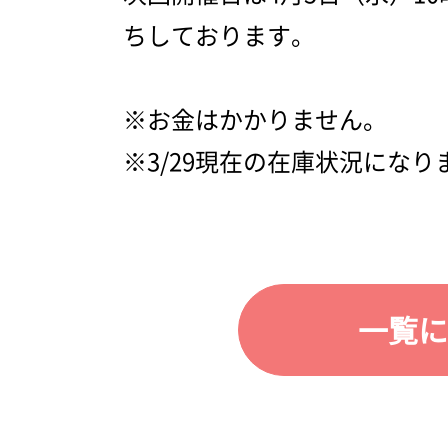
ちしております。
※お金はかかりません。
※3/29現在の在庫状況になり
一覧に