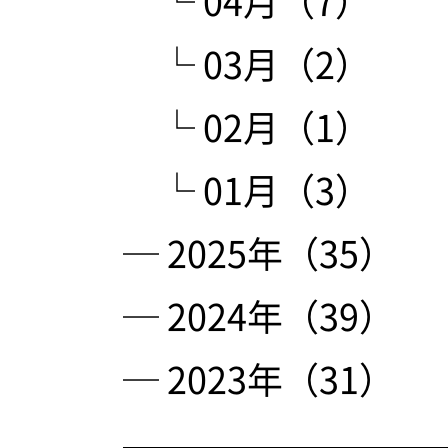
└ 04月（7）
└ 03月（2）
└ 02月（1）
└ 01月（3）
─ 2025年（35）
─ 2024年（39）
─ 2023年（31）