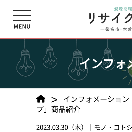
インフォ
>
インフォメーション
プ」商品紹介
2023.03.30（木）｜モノ・コ