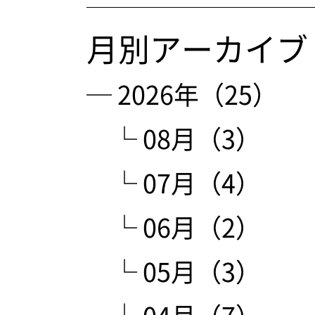
月別アーカイブ
─ 2026年（25）
└ 08月（3）
└ 07月（4）
└ 06月（2）
└ 05月（3）