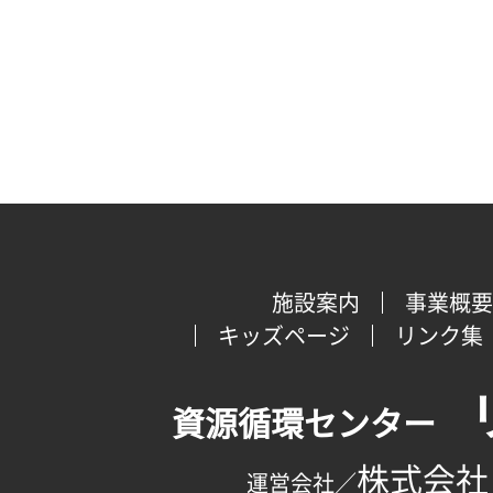
施設案内
事業概要
キッズページ
リンク集
資源循環センター
株式会社
運営会社／