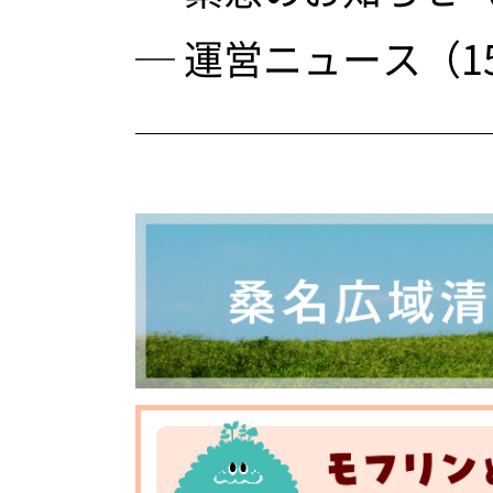
─ 運営ニュース（1