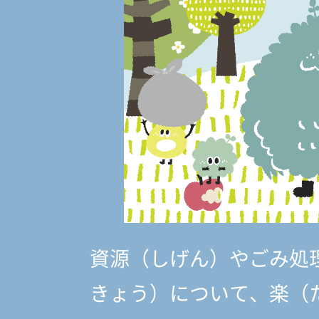
資源（しげん）やごみ処
きょう）
について、楽（