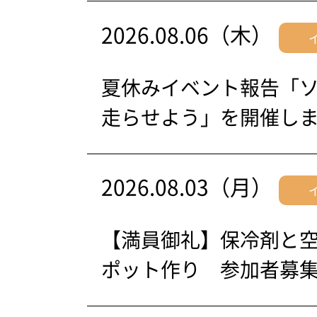
2026.08.06（木）
夏休みイベント報告「
走らせよう」を開催し
2026.08.03（月）
【満員御礼】保冷剤と
ポット作り 参加者募