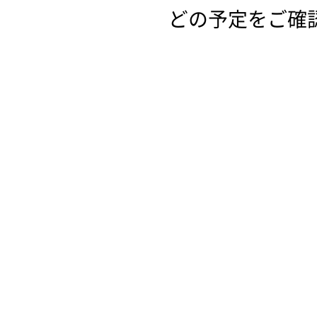
どの予定をご確