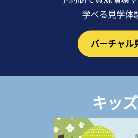
学べる見学体
バーチャル
キッズ