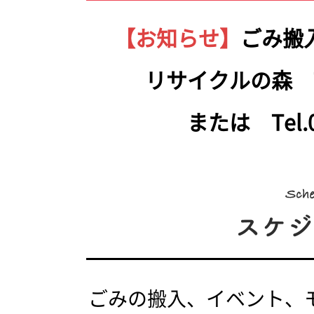
【お知らせ】
ごみ搬
リサイクルの森 Tel.
または Tel.05
ごみの搬入、イベント、