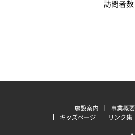
訪問者数：
施設案内
事業概要
キッズページ
リンク集