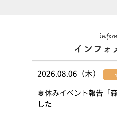
2026.08.06（木）
夏休みイベント報告「
した