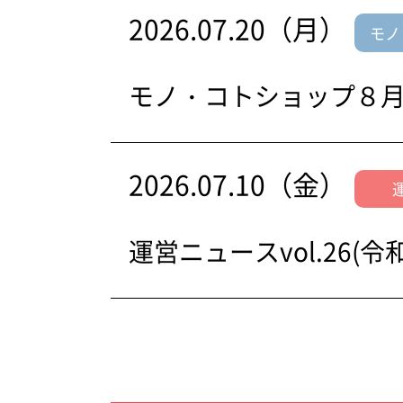
2026.07.20（月）
モノ
モノ・コトショップ８
2026.07.10（金）
運営ニュースvol.26(