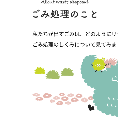
私たちが出すごみは、どのようにリ
ごみ処理のしくみについて見てみま