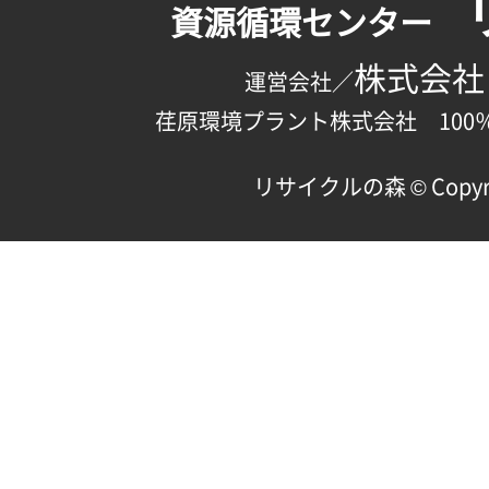
資源循環センター
株式会社
運営会社／
荏原環境プラント株式会社 100
リサイクルの森 © Copyright