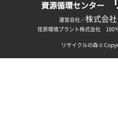
資源循環センター
株式会社
運営会社／
荏原環境プラント株式会社 100
リサイクルの森 © Copyright