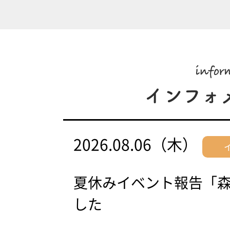
2026.08.06（木）
夏休みイベント報告「
した