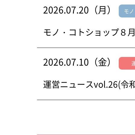
2026.07.20（月）
モノ
モノ・コトショップ８
2026.07.10（金）
運営ニュースvol.26(