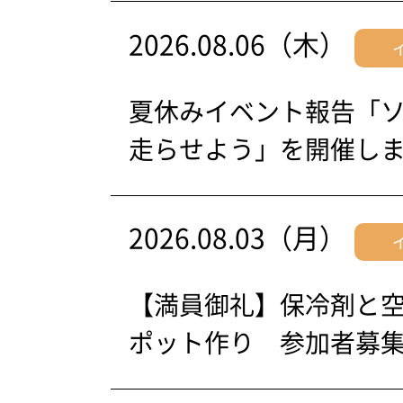
2026.08.06（木）
夏休みイベント報告「
走らせよう」を開催し
2026.08.03（月）
【満員御礼】保冷剤と
ポット作り 参加者募