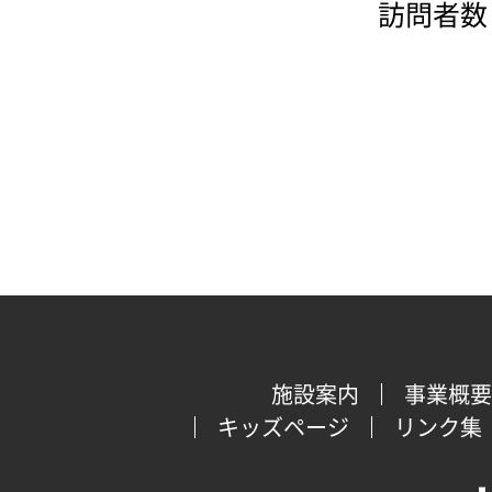
訪問者数：
施設案内
事業概要
キッズページ
リンク集