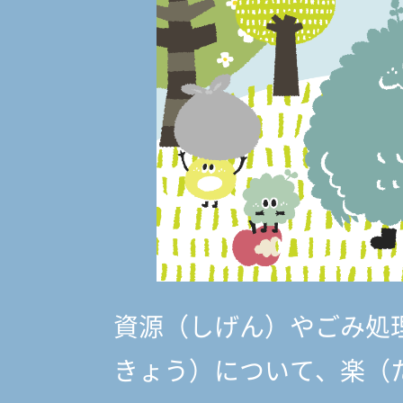
資源（しげん）やごみ処
きょう）
について、楽（