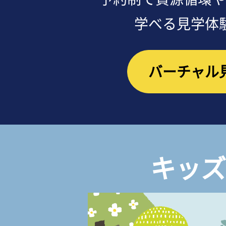
学べる見学体
バーチャル
キッズ