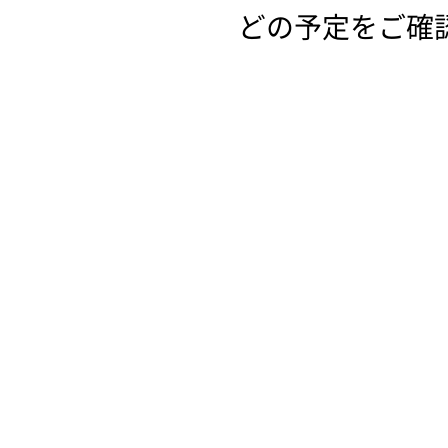
どの予定をご確