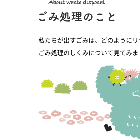
私たちが出すごみは、どのようにリ
ごみ処理のしくみについて見てみま