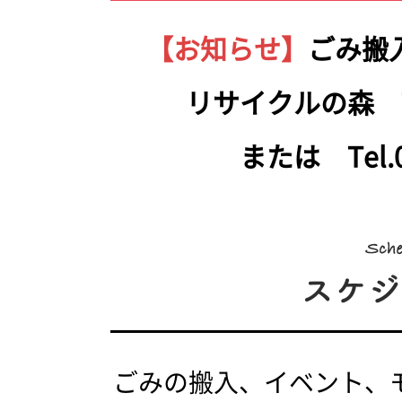
【お知らせ】
ごみ搬
リサイクルの森 Tel.
または Tel.05
ごみの搬入、イベント、