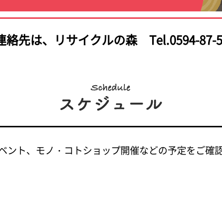
連絡先は、
リサイクルの森 Tel.0594-87-5
ベント、モノ・コトショップ開催などの予定をご確