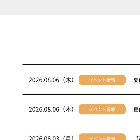
2026.08.06（木）
夏
イベント情報
2026.08.06（木）
夏
イベント情報
2026.08.03（月）
【
イベント情報