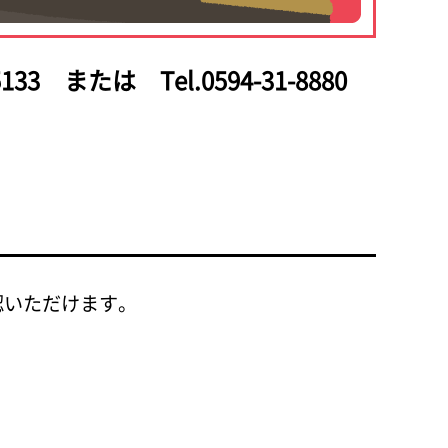
133
または Tel.0594-31-8880
認いただけます。