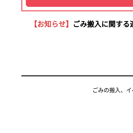
【お知らせ】
ごみ搬入に関する
ごみの搬入、イ