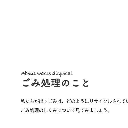
私たちが出すごみは、どのようにリサイクルされて
ごみ処理のしくみについて見てみましょう。