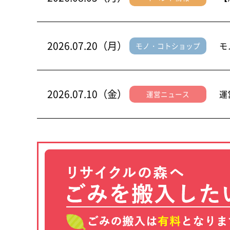
2026.07.20（月）
モ
モノ・コトショップ
2026.07.10（金）
運
運営ニュース