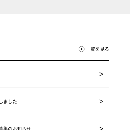
一覧を見る
>
>
しました
>
募集のお知らせ