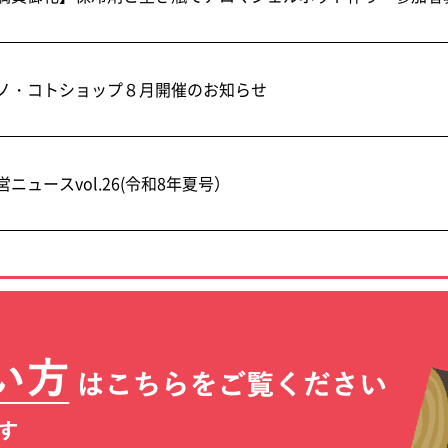
ノ・コトショップ８月開催のお知らせ
営ニュースvol.26(令和8年夏号）