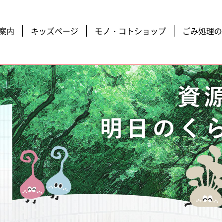
案内
キッズページ
モノ・コトショップ
ごみ処理の