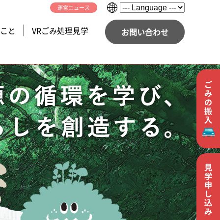
運営ニュース
こと
VRごみ処理見学
お問い合わせ