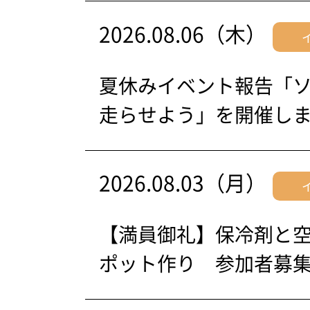
2026.08.06（木）
夏休みイベント報告「
走らせよう」を開催し
2026.08.03（月）
【満員御礼】保冷剤と
ポット作り 参加者募