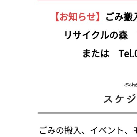
【お知らせ】
ごみ搬
リサイクルの森 Tel.
または Tel.05
ごみの搬入、イベント、