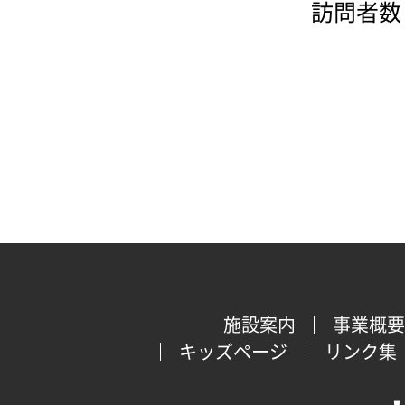
訪問者数：
施設案内
事業概要
キッズページ
リンク集