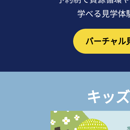
学べる見学体
バーチャル
キッズ