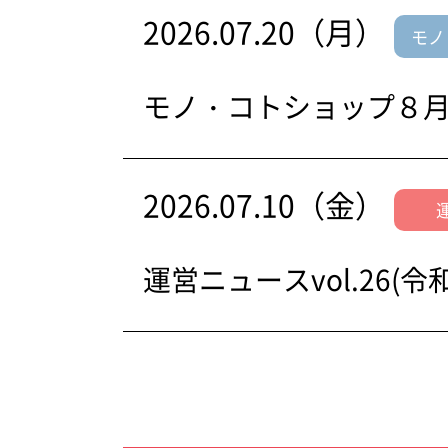
2026.07.20（月）
モノ
モノ・コトショップ８
2026.07.10（金）
運営ニュースvol.26(