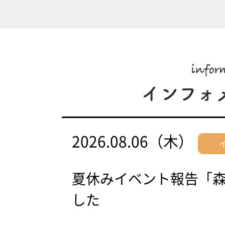
2026.08.06（木）
夏休みイベント報告「
した