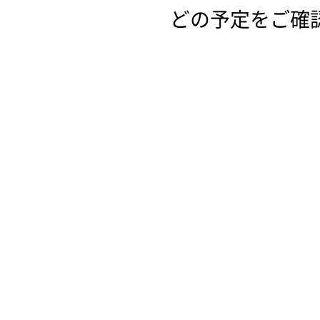
どの予定をご確