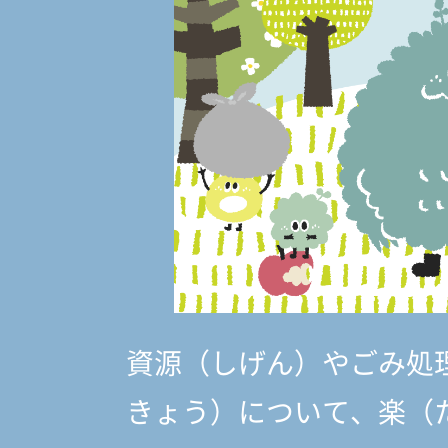
資源（しげん）やごみ処
きょう）
について、楽（