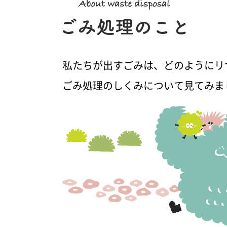
私たちが出すごみは、どのようにリ
ごみ処理のしくみについて見てみま