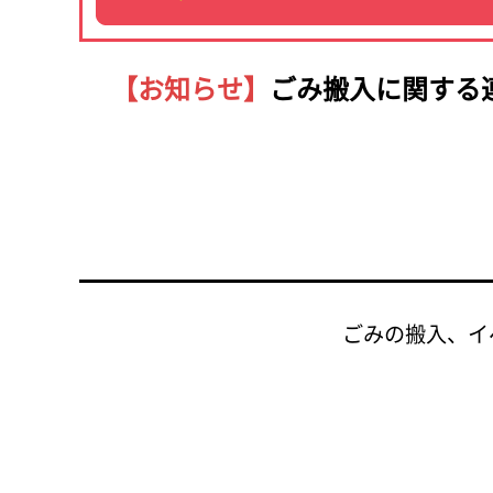
【お知らせ】
ごみ搬入に関する
ごみの搬入、イ