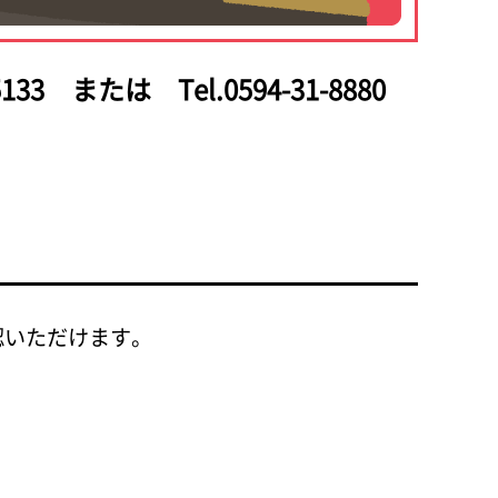
133
または Tel.0594-31-8880
認いただけます。