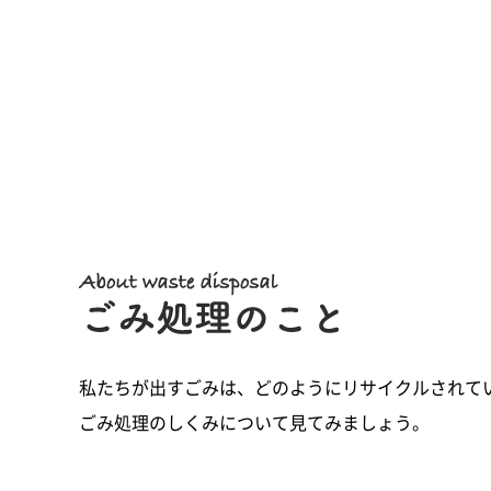
私たちが出すごみは、どのようにリサイクルされて
ごみ処理のしくみについて見てみましょう。