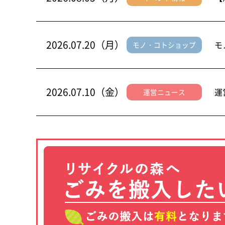
2026.07.20（月）
モ
モノ・コトショップ
2026.07.10（金）
運
運営ニュース