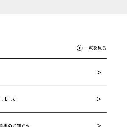
一覧を見る
>
>
しました
>
募集のお知らせ