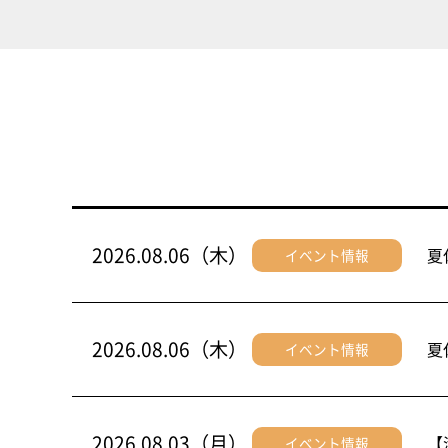
2026.08.06（木）
夏
イベント情報
2026.08.06（木）
夏
イベント情報
2026.08.03（月）
【
イベント情報