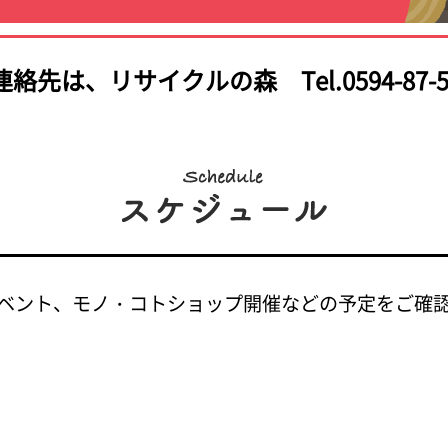
連絡先は、
リサイクルの森 Tel.0594-87-5
ベント、モノ・コトショップ開催などの予定をご確