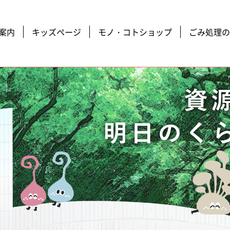
案内
キッズページ
モノ・コトショップ
ごみ処理の