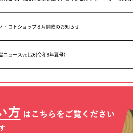
ノ・コトショップ８月開催のお知らせ
営ニュースvol.26(令和8年夏号）