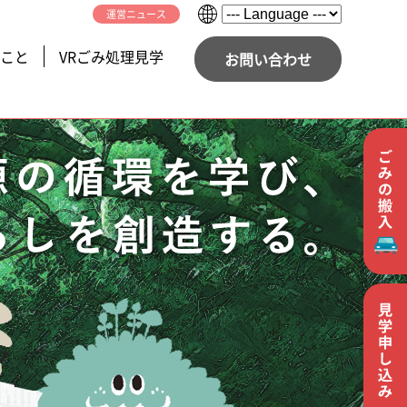
運営ニュース
こと
VRごみ処理見学
お問い合わせ