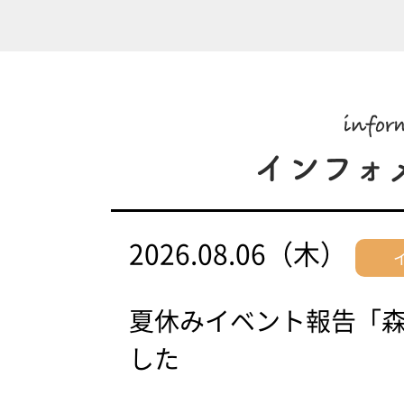
2026.08.06（木）
夏休みイベント報告「
した