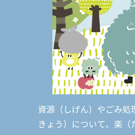
資源（しげん）やごみ処
きょう）
について、楽（