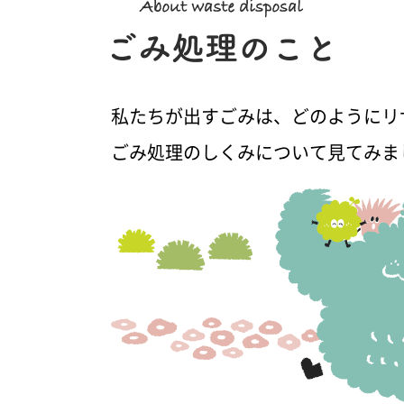
私たちが出すごみは、どのようにリ
ごみ処理のしくみについて見てみま