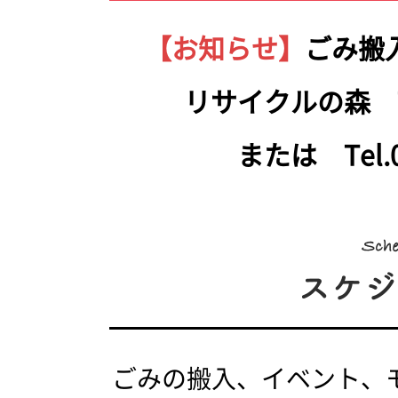
【お知らせ】
ごみ搬
リサイクルの森 Tel.
または Tel.05
ごみの搬入、イベント、