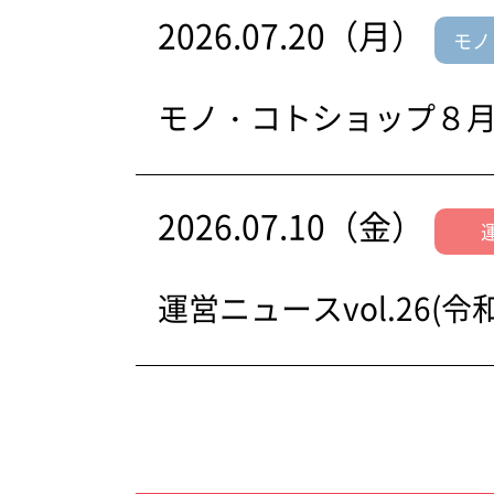
2026.07.20（月）
モノ
モノ・コトショップ８
2026.07.10（金）
運営ニュースvol.26(