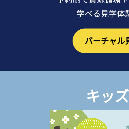
学べる見学体
バーチャル
キッズ