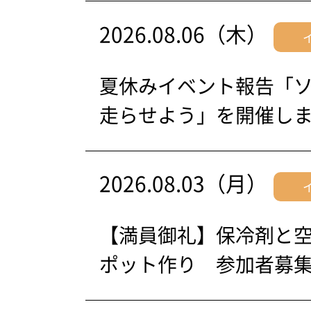
2026.08.06（木）
夏休みイベント報告「
走らせよう」を開催し
2026.08.03（月）
【満員御礼】保冷剤と
ポット作り 参加者募