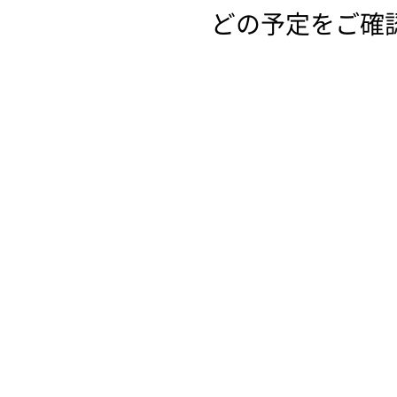
どの予定をご確