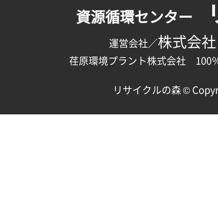
資源循環センター
株式会社
運営会社／
荏原環境プラント株式会社 100
リサイクルの森 © Copyright