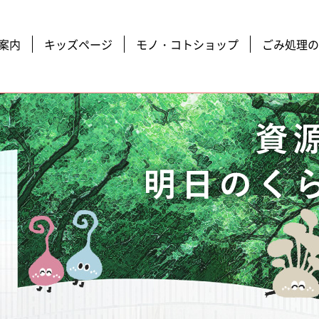
案内
キッズページ
モノ・コトショップ
ごみ処理の