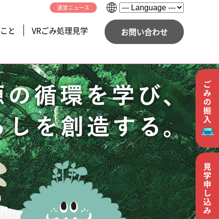
運営ニュース
こと
VRごみ処理見学
お問い合わせ