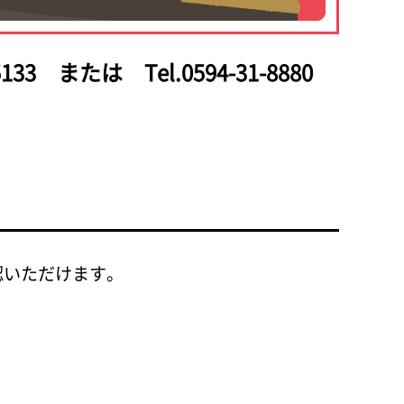
133
または Tel.0594-31-8880
認いただけます。