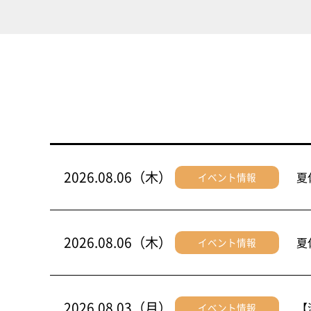
2026.08.06（木）
夏
イベント情報
2026.08.06（木）
夏
イベント情報
2026.08.03（月）
【
イベント情報