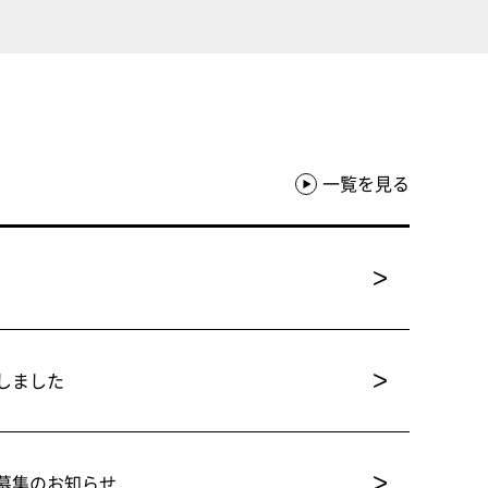
一覧を見る
>
>
しました
>
募集のお知らせ