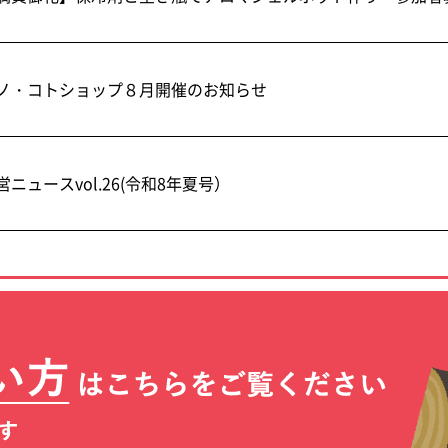
ノ・コトショップ８月開催のお知らせ
営ニュースvol.26(令和8年夏号）