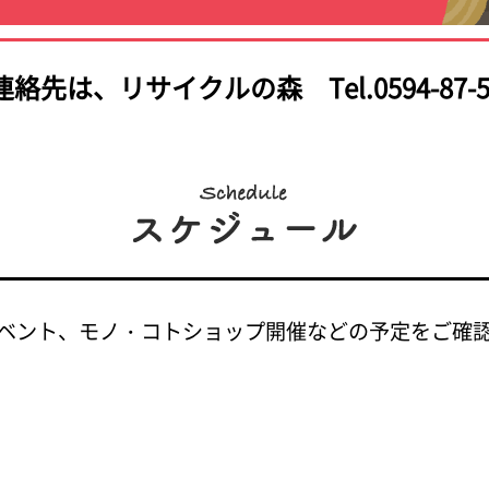
連絡先は、
リサイクルの森 Tel.0594-87-5
ベント、モノ・コトショップ開催などの予定をご確