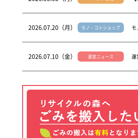
2026.07.20（月）
モ
モノ・コトショップ
2026.07.10（金）
運
運営ニュース