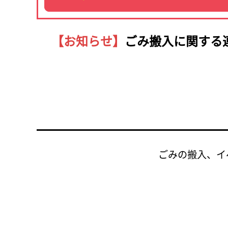
【お知らせ】
ごみ搬入に関する
ごみの搬入、イ