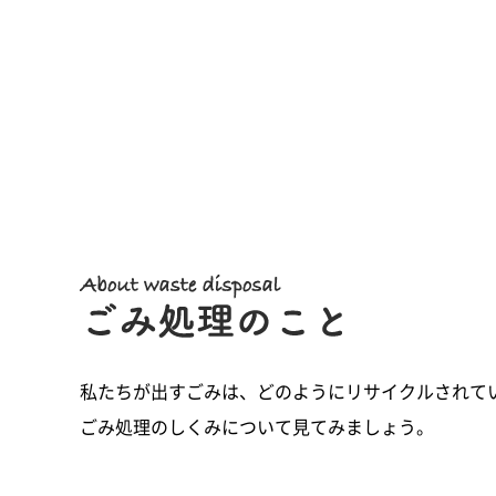
私たちが出すごみは、どのようにリサイクルされて
ごみ処理のしくみについて見てみましょう。