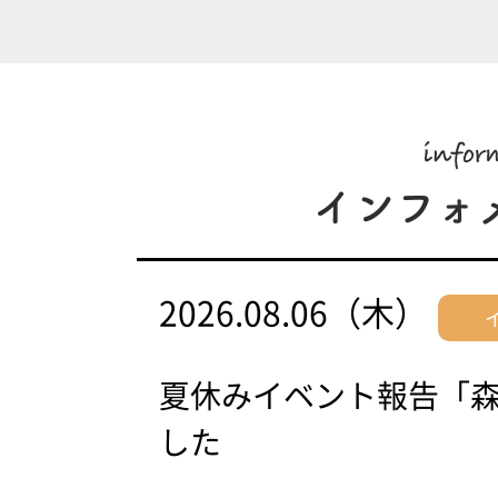
2026.08.06（木）
夏休みイベント報告「
した