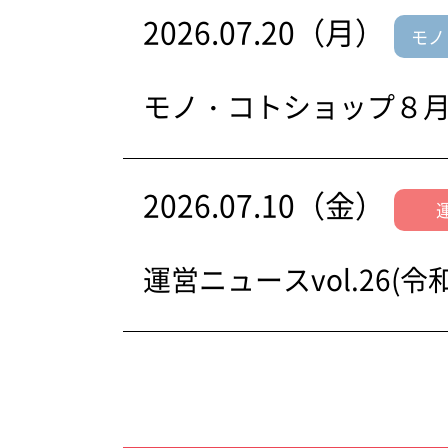
2026.07.20（月）
モノ
モノ・コトショップ８
2026.07.10（金）
運営ニュースvol.26(