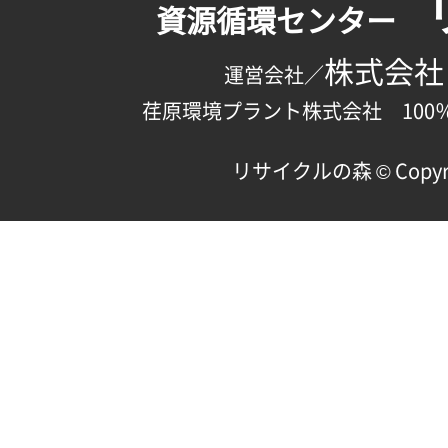
資源循環センター
株式会社
運営会社／
荏原環境プラント株式会社 100
リサイクルの森 © Copyright