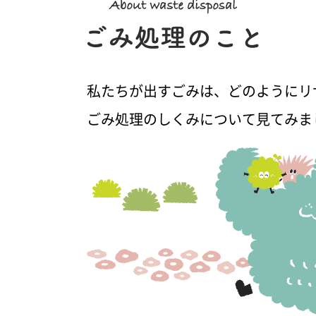
私たちが出すごみは、どのようにリ
ごみ処理のしくみについて見てみま