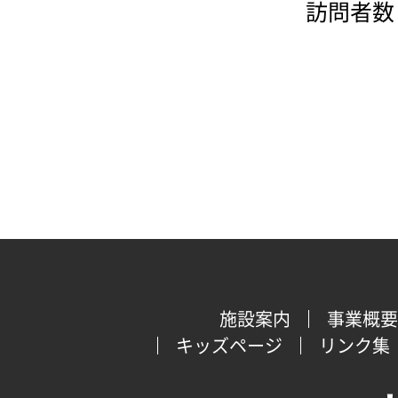
訪問者数：
施設案内
事業概要
キッズページ
リンク集