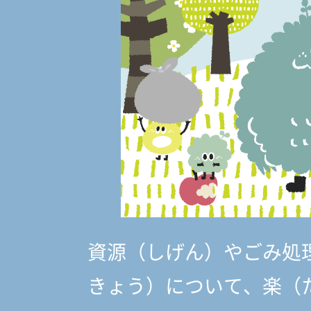
資源（しげん）やごみ処
きょう）
について、楽（