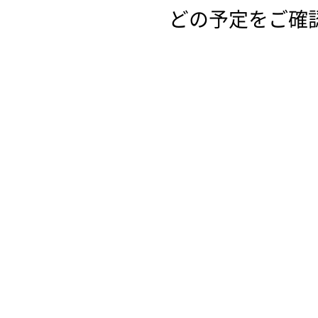
どの予定をご確