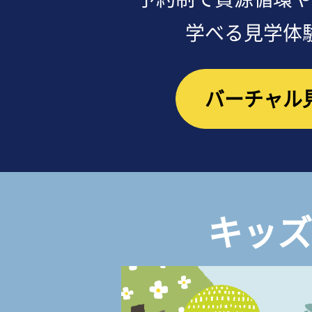
学べる見学体
バーチャル
キッズ