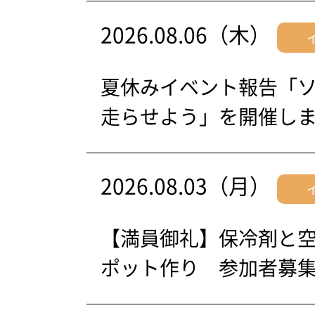
2026.08.06（木）
夏休みイベント報告「
走らせよう」を開催し
2026.08.03（月）
【満員御礼】保冷剤と
ポット作り 参加者募