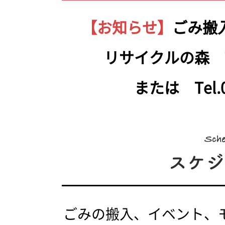
【お知らせ】
ごみ搬
リサイクルの森 Tel.
または Tel.05
ごみの搬入、イベント、