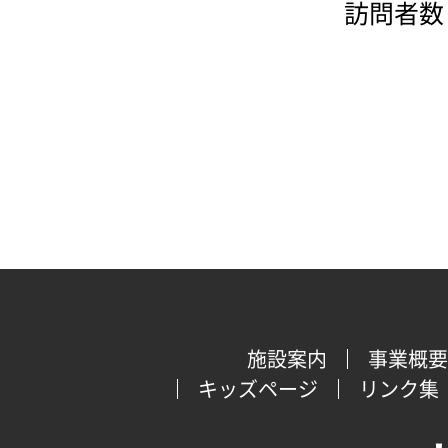
訪問者数：
施設案内
事業概要
キッズページ
リンク集