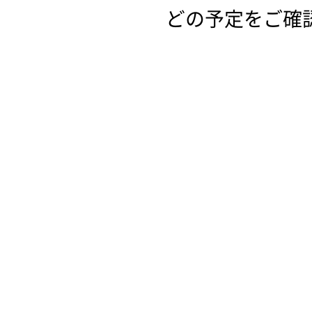
どの予定をご確