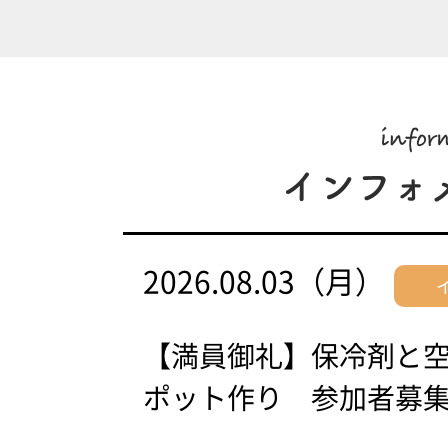
2026.08.03（月）
【満員御礼】保冷剤と
ポット作り 参加者募