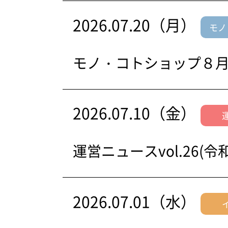
2026.07.20（月）
モノ
モノ・コトショップ８
2026.07.10（金）
運営ニュースvol.26(
2026.07.01（水）