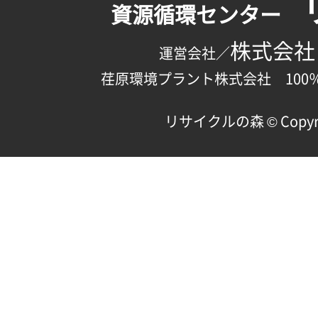
資源循環センター
株式会社
運営会社／
荏原環境プラント株式会社 100
リサイクルの森 © Copyright