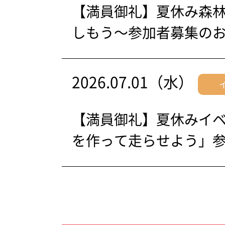
【満員御礼】夏休み森
しもう～参加者募集の
2026.07.01（水）
【満員御礼】夏休みイ
を作って走らせよう」