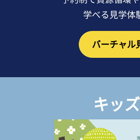
学べる見学体
バーチャル
キッズ