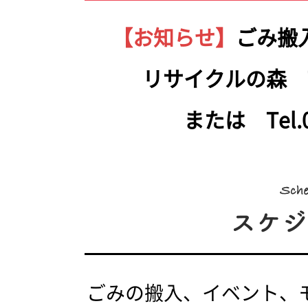
【お知らせ】
ごみ搬
リサイクルの森 Tel.
または Tel.05
ごみの搬入、イベント、