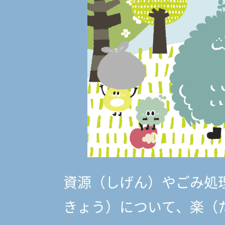
資源（しげん）やごみ処
きょう）
について、楽（