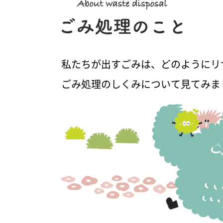
私たちが出すごみは、どのようにリ
ごみ処理のしくみについて見てみま