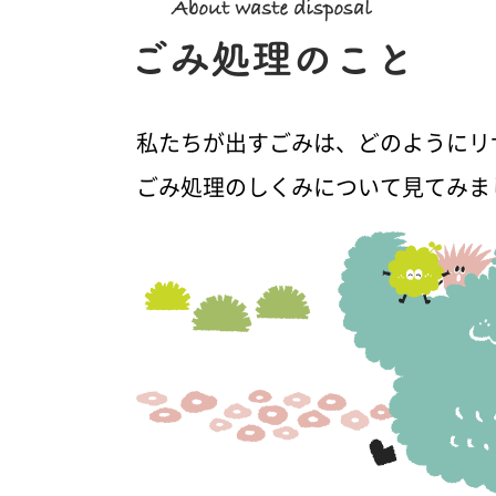
私たちが出すごみは、どのようにリ
ごみ処理のしくみについて見てみま