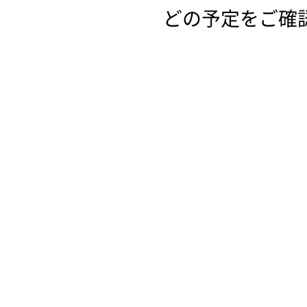
どの予定をご確