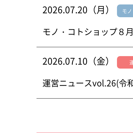
2026.07.20（月）
モノ
モノ・コトショップ８
2026.07.10（金）
運営ニュースvol.26(