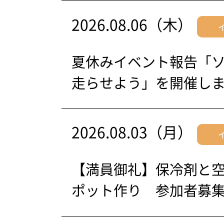
2026.08.06（木）
夏休みイベント報告「
走らせよう」を開催し
2026.08.03（月）
【満員御礼】保冷剤と
ポット作り 参加者募