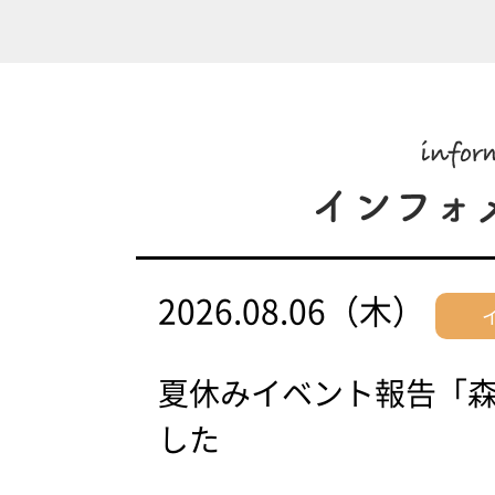
2026.08.06（木）
夏休みイベント報告「
した