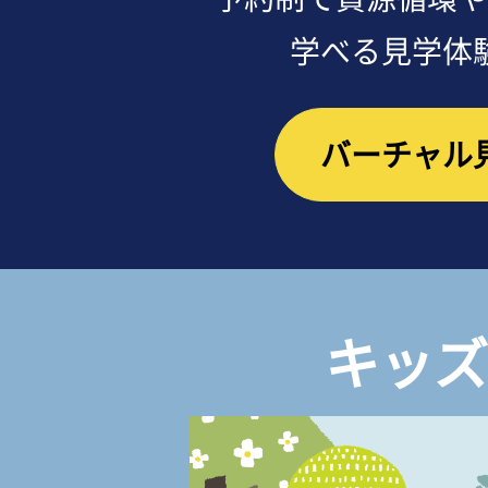
学べる見学体
バーチャル
キッズ