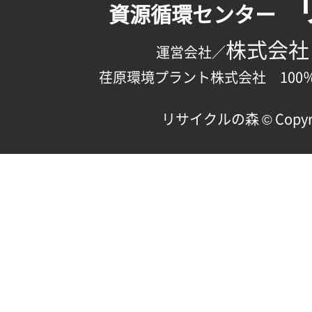
資源循環センター
株式会社
運営会社／
荏原環境プラント株式会社 100
リサイクルの森 © Copyright