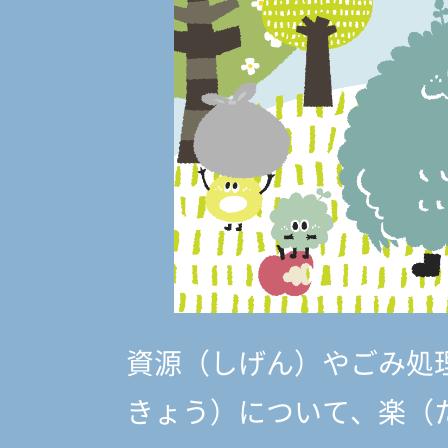
資源（しげん）やごみ処
きょう）
について、楽（