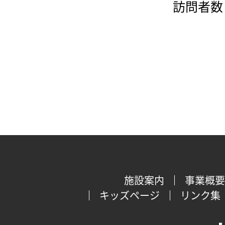
訪問者数：
施設案内
事業概要
キッズページ
リンク集