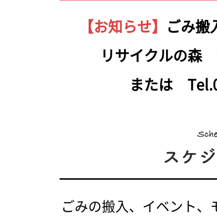
【お知らせ】
ごみ搬
リサイクルの森 Tel.
または Tel.05
ごみの搬入、イベント、