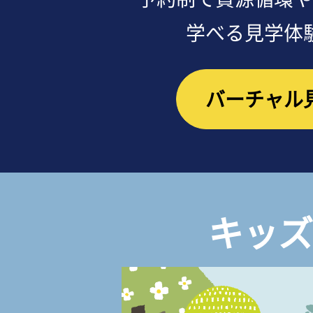
学べる見学体
バーチャル
キッズ