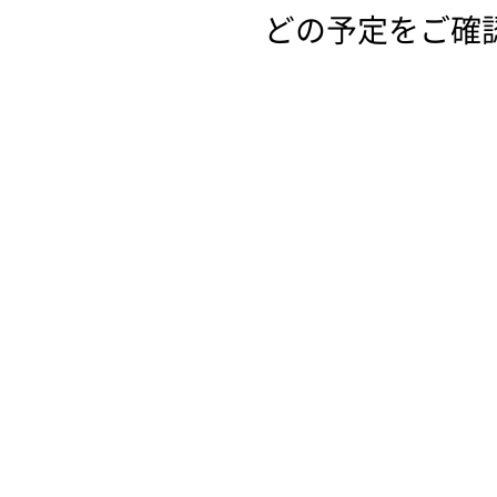
どの予定をご確