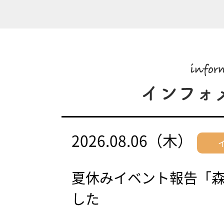
2026.08.06（木）
夏休みイベント報告「
した