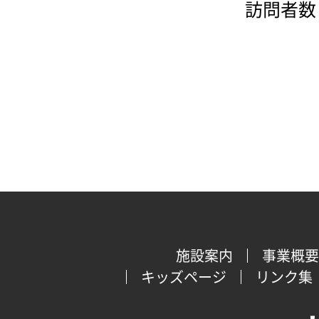
訪問者数：
施設案内
事業概要
キッズページ
リンク集