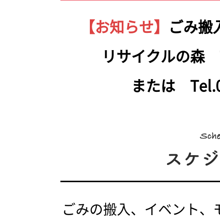
【お知らせ】
ごみ搬
リサイクルの森 Tel.
または Tel.05
ごみの搬入、イベント、