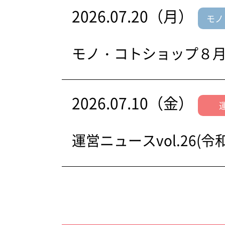
2026.07.20（月）
モノ
モノ・コトショップ８
2026.07.10（金）
運営ニュースvol.26(