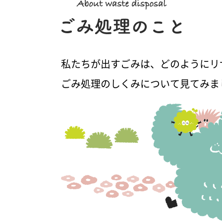
私たちが出すごみは、どのようにリ
ごみ処理のしくみについて見てみま