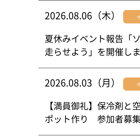
2026.08.06（木）
夏休みイベント報告「
走らせよう」を開催し
2026.08.03（月）
【満員御礼】保冷剤と
ポット作り 参加者募