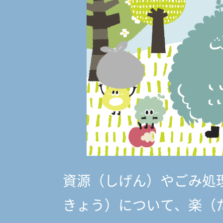
資源（しげん）やごみ処
きょう）
について、楽（