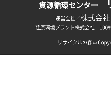
資源循環センター
株式会社
運営会社／
荏原環境プラント株式会社 100
リサイクルの森 © Copyright