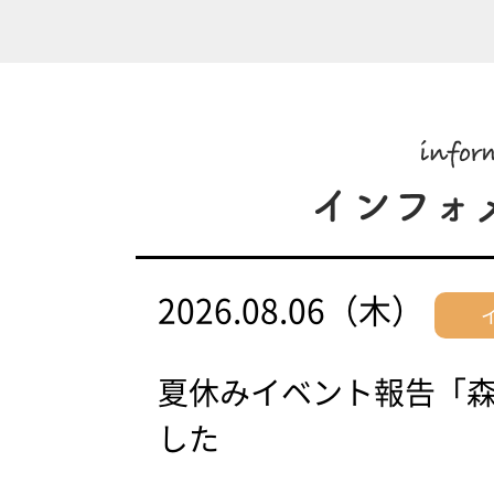
2026.08.06（木）
夏休みイベント報告「
した