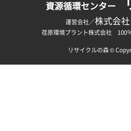
資源循環センター
株式会社
運営会社／
荏原環境プラント株式会社 100
リサイクルの森 © Copyright