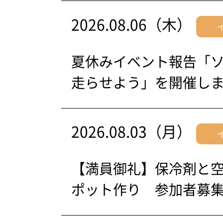
2026.08.06（木）
夏休みイベント報告「
走らせよう」を開催し
2026.08.03（月）
【満員御礼】保冷剤と
ポット作り 参加者募