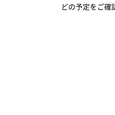
どの予定をご確