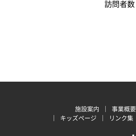
訪問者数：
施設案内
事業概要
キッズページ
リンク集