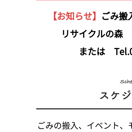
【お知らせ】
ごみ搬
リサイクルの森 Tel.
または Tel.05
ごみの搬入、イベント、