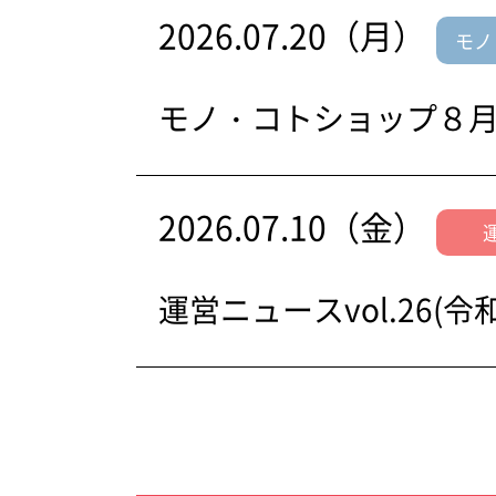
2026.07.20（月）
モノ
モノ・コトショップ８
2026.07.10（金）
運営ニュースvol.26(