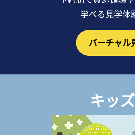
学べる見学体
バーチャル
キッズ