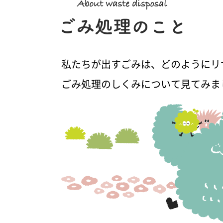
私たちが出すごみは、どのようにリ
ごみ処理のしくみについて見てみま