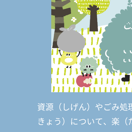
資源（しげん）やごみ処
きょう）
について、楽（