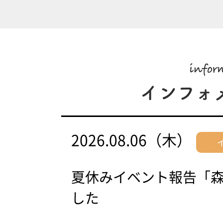
2026.08.06（木）
夏休みイベント報告「
した