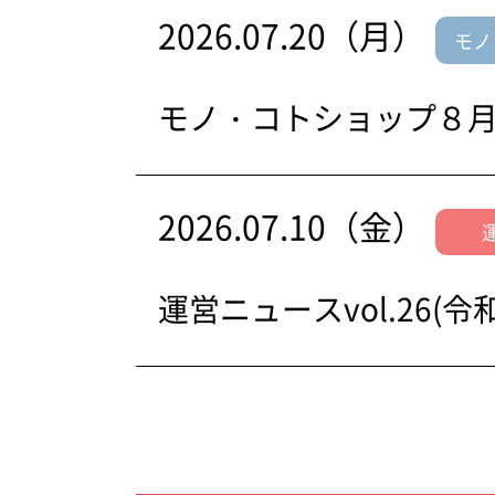
2026.07.20（月）
モノ
モノ・コトショップ８
2026.07.10（金）
運営ニュースvol.26(