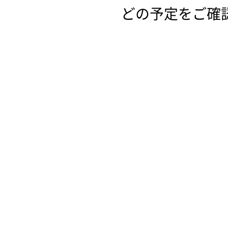
どの予定をご確