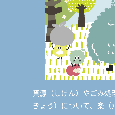
資源（しげん）やごみ処
きょう）
について、楽（