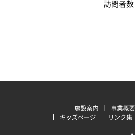
訪問者数：
施設案内
事業概要
キッズページ
リンク集