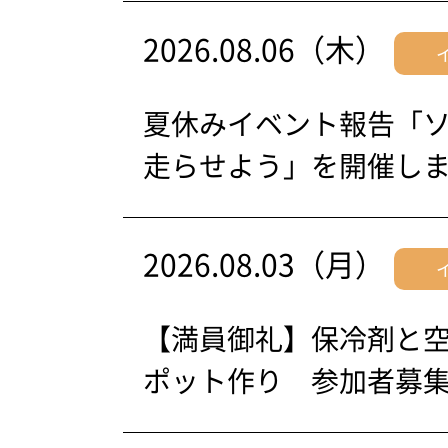
2026.08.06（木）
夏休みイベント報告「
走らせよう」を開催し
2026.08.03（月）
【満員御礼】保冷剤と
ポット作り 参加者募