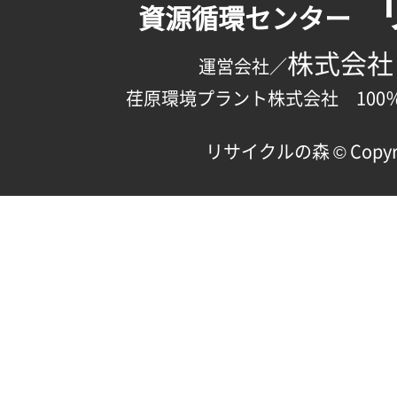
資源循環センター
株式会社
運営会社／
荏原環境プラント株式会社 100
リサイクルの森 © Copyright