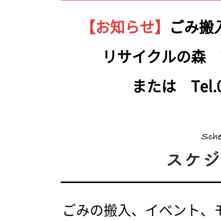
【お知らせ】
ごみ搬
リサイクルの森 Tel.
または Tel.05
ごみの搬入、イベント、