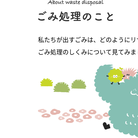
私たちが出すごみは、どのようにリ
ごみ処理のしくみについて見てみま