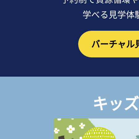
学べる見学体
バーチャル
キッズ