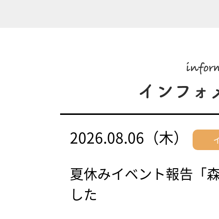
2026.08.06（木）
夏休みイベント報告「
した