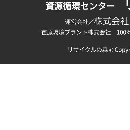
資源循環センター
株式会社
運営会社／
荏原環境プラント株式会社 100
リサイクルの森 © Copyright