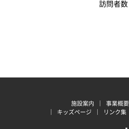
訪問者数：
施設案内
事業概要
キッズページ
リンク集