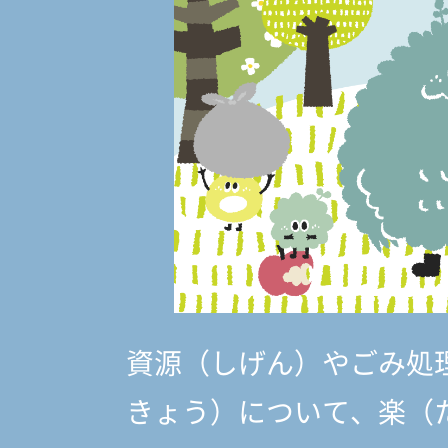
資源（しげん）やごみ処
きょう）
について、楽（