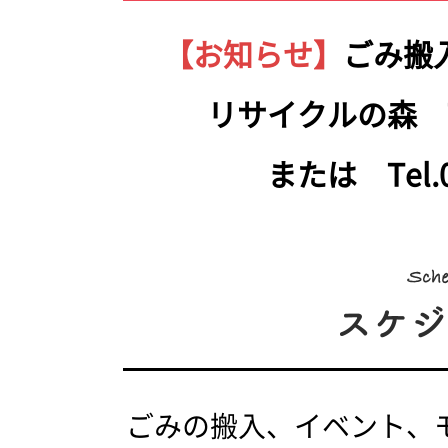
【お知らせ】
ごみ搬
リサイクルの森 Tel.
または Tel.05
ごみの搬入、イベント、