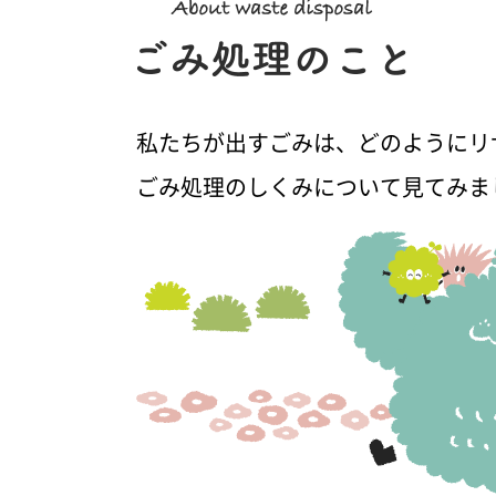
私たちが出すごみは、どのようにリ
ごみ処理のしくみについて見てみま