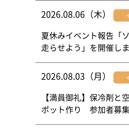
2026.08.06（木）
夏休みイベント報告「
走らせよう」を開催し
2026.08.03（月）
【満員御礼】保冷剤と
ポット作り 参加者募