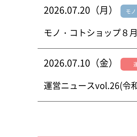
2026.07.20（月）
モノ
モノ・コトショップ８
2026.07.10（金）
運営ニュースvol.26(