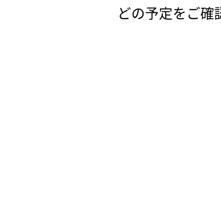
どの予定をご確