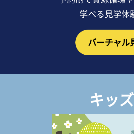
学べる見学体
バーチャル
キッズ