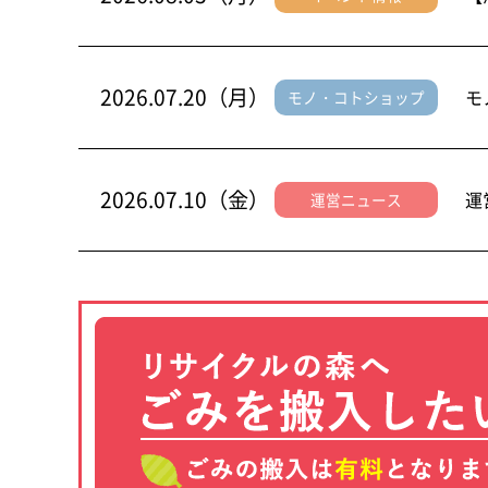
2026.07.20（月）
モ
モノ・コトショップ
2026.07.10（金）
運
運営ニュース