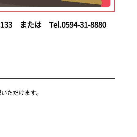
133
または Tel.0594-31-8880
認いただけます。