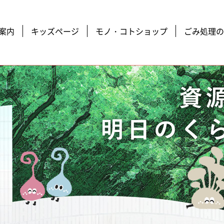
案内
キッズページ
モノ・コトショップ
ごみ処理の