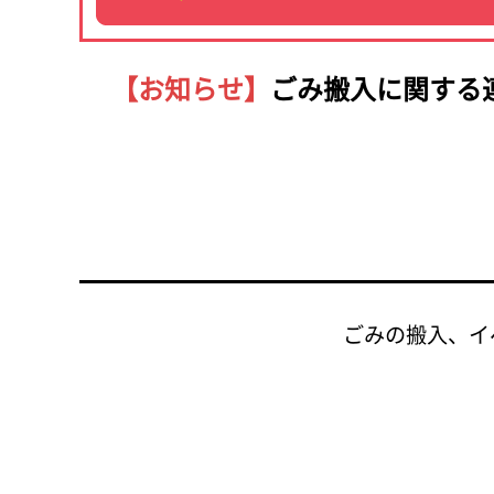
【お知らせ】
ごみ搬入に関する
ごみの搬入、イ