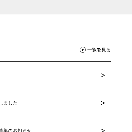
一覧を見る
>
>
しました
>
募集のお知らせ