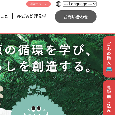
運営ニュース
こと
VRごみ処理見学
お問い合わせ