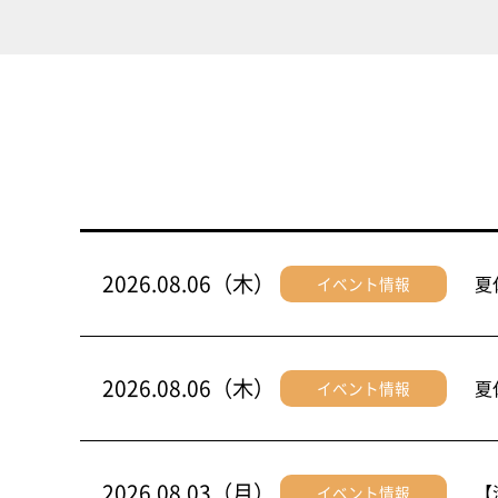
2026.08.06（木）
夏
イベント情報
2026.08.06（木）
夏
イベント情報
2026.08.03（月）
【
イベント情報