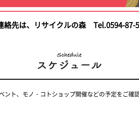
連絡先は、
リサイクルの森 Tel.0594-87-5
ベント、モノ・コトショップ開催などの予定をご確