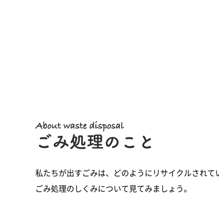
私たちが出すごみは、どのようにリサイクルされて
ごみ処理のしくみについて見てみましょう。