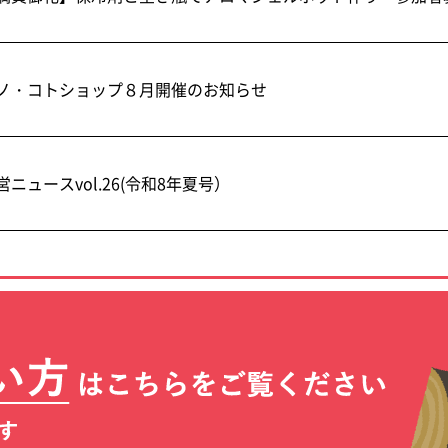
ノ・コトショップ８月開催のお知らせ
営ニュースvol.26(令和8年夏号）