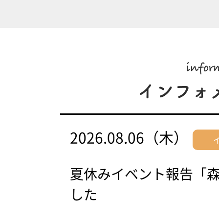
2026.08.06（木）
夏休みイベント報告「
した