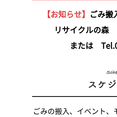
【お知らせ】
ごみ搬
リサイクルの森 Tel.
または Tel.05
ごみの搬入、イベント、