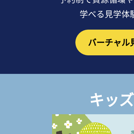
学べる見学体
バーチャル
キッズ