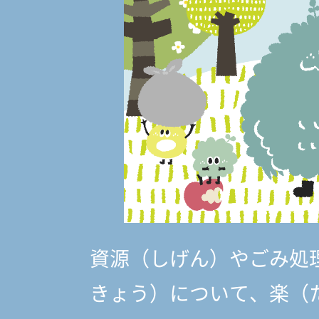
資源（しげん）やごみ処
きょう）
について、楽（