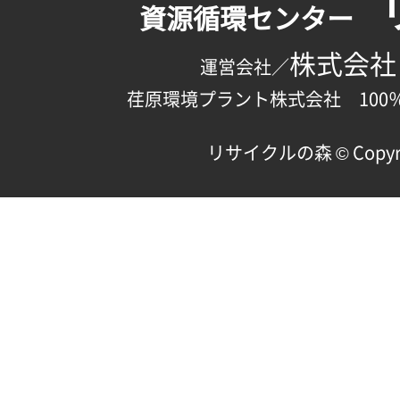
資源循環センター
株式会社
運営会社／
荏原環境プラント株式会社 100
リサイクルの森 © Copyright