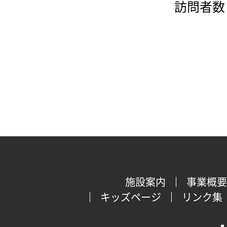
訪問者数：
施設案内
事業概要
キッズページ
リンク集