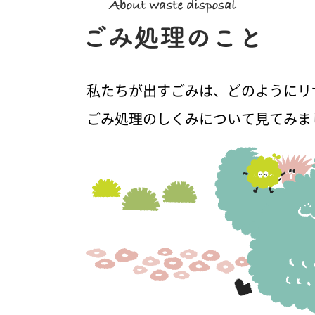
私たちが出すごみは、どのようにリ
ごみ処理のしくみについて見てみま