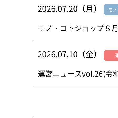
2026.07.20（月）
モノ
モノ・コトショップ８
2026.07.10（金）
運営ニュースvol.26(