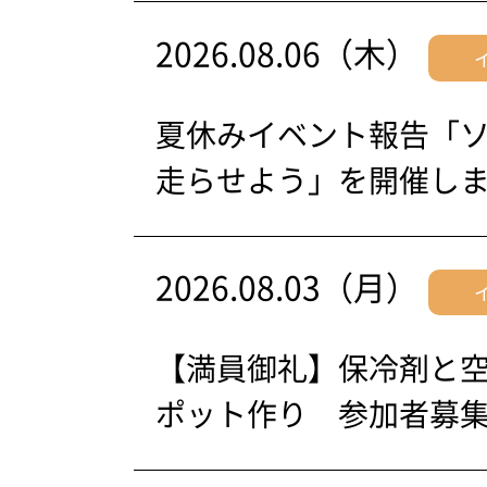
2026.08.06（木）
夏休みイベント報告「
走らせよう」を開催し
2026.08.03（月）
【満員御礼】保冷剤と
ポット作り 参加者募