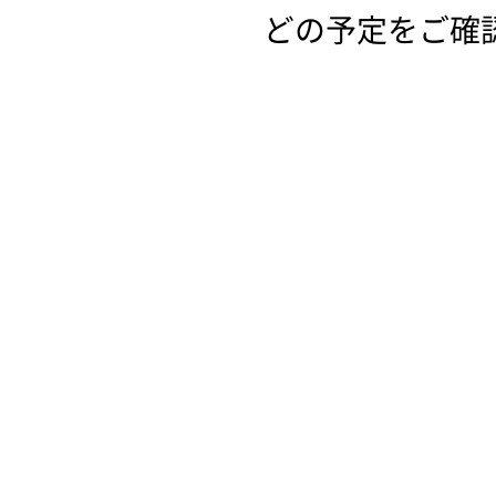
どの予定をご確