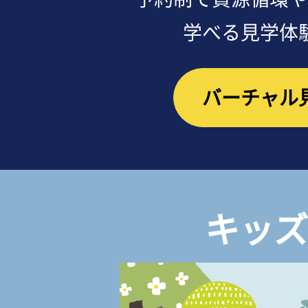
学べる見学体
バーチャル
キッズ