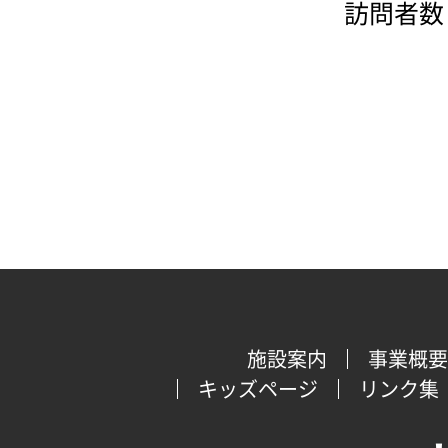
訪問者数：
施設案内
事業概要
キッズページ
リンク集