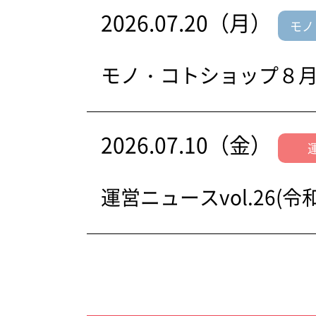
2026.07.20（月）
モノ
モノ・コトショップ８
2026.07.10（金）
運営ニュースvol.26(