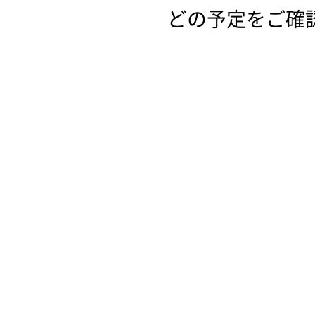
どの予定をご確