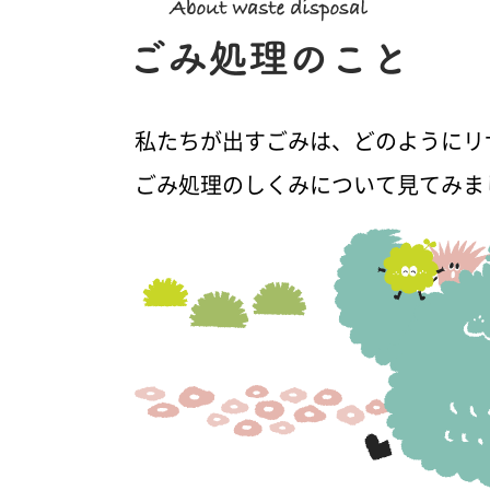
私たちが出すごみは、どのようにリ
ごみ処理のしくみについて見てみま