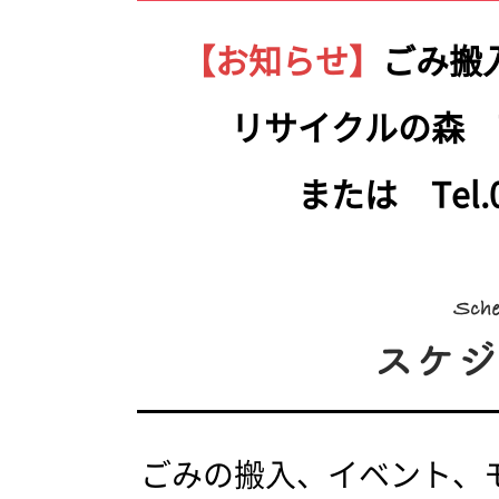
【お知らせ】
ごみ搬
リサイクルの森 Tel.
または Tel.05
ごみの搬入、イベント、