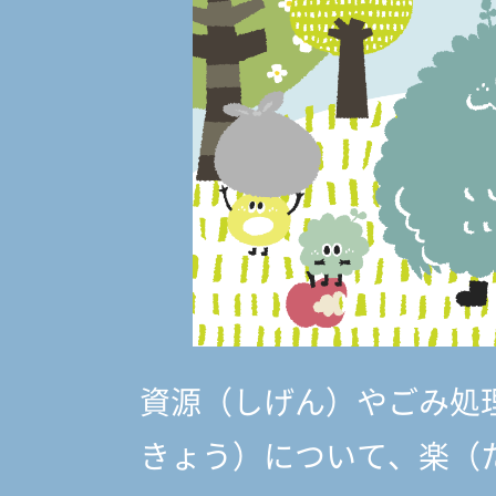
資源（しげん）やごみ処
きょう）
について、楽（