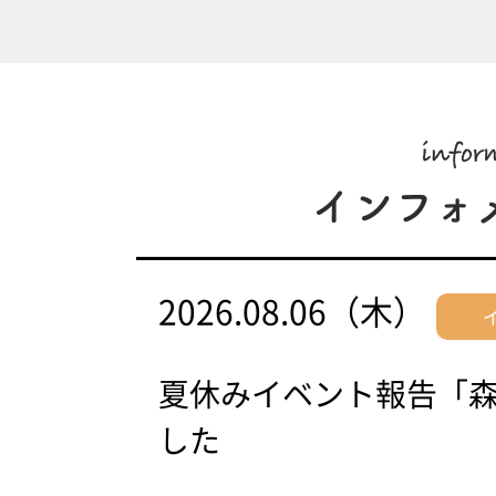
2026.08.06（木）
夏休みイベント報告「
した