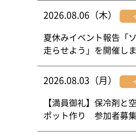
2026.08.06（木）
夏休みイベント報告「
走らせよう」を開催し
2026.08.03（月）
【満員御礼】保冷剤と
ポット作り 参加者募