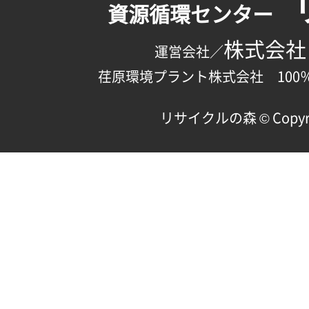
資源循環センター
株式会社
運営会社／
荏原環境プラント株式会社 100
リサイクルの森 © Copyright