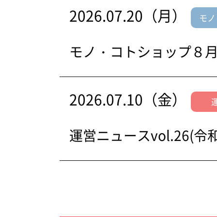
2026.07.20（月）
モノ
モノ・コトショップ８
2026.07.10（金）
運営ニュースvol.26(