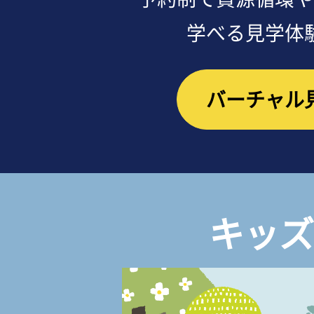
学べる見学体
バーチャル
キッズ