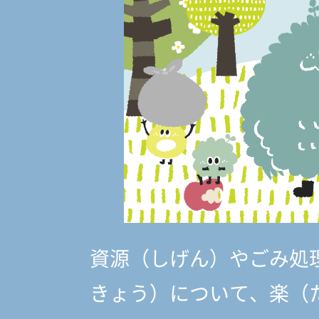
資源（しげん）やごみ処
きょう）
について、楽（