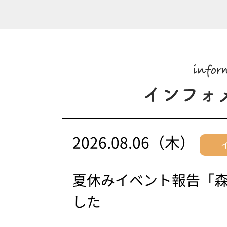
2026.08.06（木）
夏休みイベント報告「
した