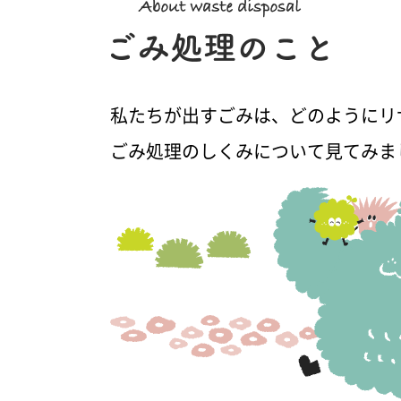
私たちが出すごみは、どのようにリ
ごみ処理のしくみについて見てみま