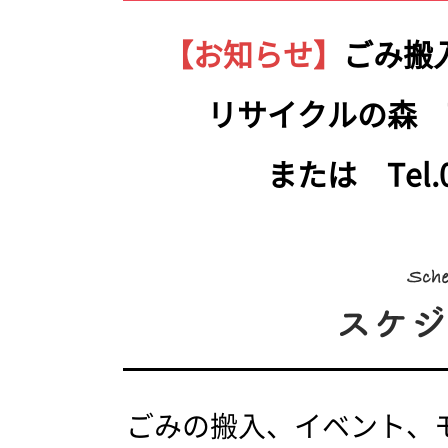
【お知らせ】
ごみ搬
リサイクルの森 Tel.
または Tel.05
ごみの搬入、イベント、