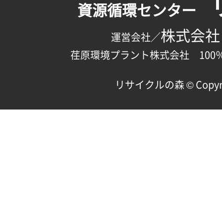
資源循環センター
株式会社
運営会社／
荏原環境プラント株式会社 100
リサイクルの森 © Copyright