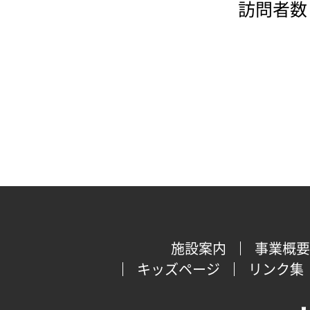
訪問者数：
施設案内
事業概要
キッズページ
リンク集