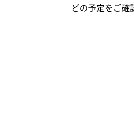
どの予定をご確