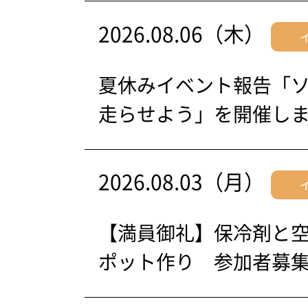
2026.08.06（木）
夏休みイベント報告「
走らせよう」を開催し
2026.08.03（月）
【満員御礼】保冷剤と
ポット作り 参加者募